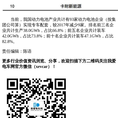
当前，我国动力电池产业共计有93家动力电池企业（按集
团公司算）实现专车配套，较2017年减少9家。排名前三名企
业共计生产38.0GWh，占比66.8%；前五名企业共计装车
42.0GWh，占比73.8%；前十名企业共计装车47.1GWh，占比
82.8%。
责任编辑：陈语
更多行业价值资讯浏览、分享，欢迎扫描下方二维码关注我爱
电车网官方微信（xevcar）！