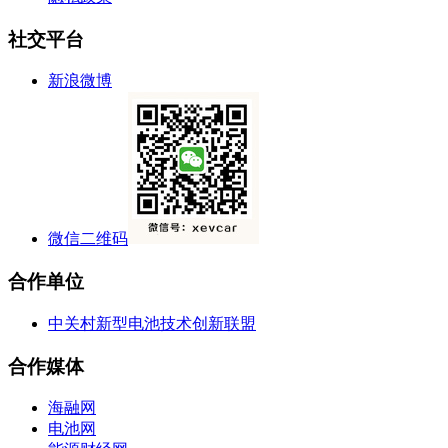
社交平台
新浪微博
微信二维码
合作单位
中关村新型电池技术创新联盟
合作媒体
海融网
电池网