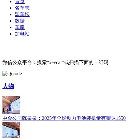
首页
名车志
观车坛
数据
车库
加电站
微信公众平台：搜索“xevcar”或扫描下面的二维码
人物
中金公司陈泉泉：2025年全球动力电池装机量有望达1550