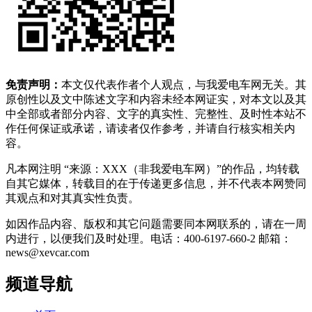
免责声明：
本文仅代表作者个人观点，与我爱电车网无关。其
原创性以及文中陈述文字和内容未经本网证实，对本文以及其
中全部或者部分内容、文字的真实性、完整性、及时性本站不
作任何保证或承诺，请读者仅作参考，并请自行核实相关内
容。
凡本网注明 “来源：XXX（非我爱电车网）”的作品，均转载
自其它媒体，转载目的在于传递更多信息，并不代表本网赞同
其观点和对其真实性负责。
如因作品内容、版权和其它问题需要同本网联系的，请在一周
内进行，以便我们及时处理。电话：400-6197-660-2 邮箱：
news@xevcar.com
频道导航