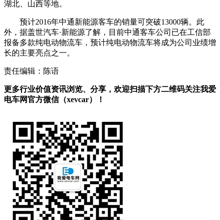
湖北、山西等地。
预计2016年中通新能源客车的销量可突破13000辆。此
外，据盖世汽车·新能源了解，目前中通客车公司已在工信部
报备多款纯电动物流车，预计纯电动物流车将成为公司业绩增
长的主要亮点之一。
责任编辑：陈语
更多行业价值资讯浏览、分享，欢迎扫描下方二维码关注我爱
电车网官方微信（xevcar）！