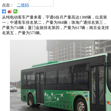
点击：
二维码
从纯电动客车产量来看，宇通6份月产量高达1388辆，位居第
一；中通客车排名第二，产量为984辆；珠海广通排名第三，
产量为734辆；厦门金旅排名第四，产量为617辆；南京金龙排
名第五，产量为573辆。