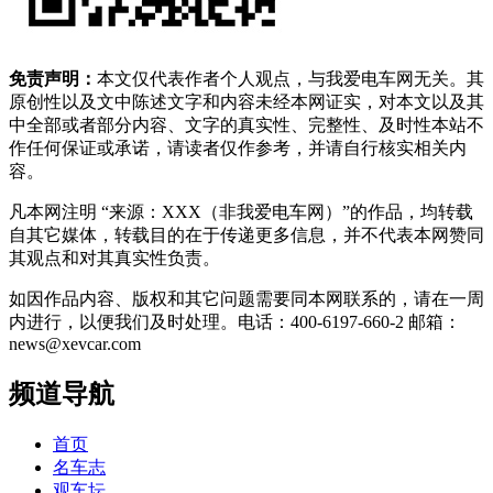
免责声明：
本文仅代表作者个人观点，与我爱电车网无关。其
原创性以及文中陈述文字和内容未经本网证实，对本文以及其
中全部或者部分内容、文字的真实性、完整性、及时性本站不
作任何保证或承诺，请读者仅作参考，并请自行核实相关内
容。
凡本网注明 “来源：XXX（非我爱电车网）”的作品，均转载
自其它媒体，转载目的在于传递更多信息，并不代表本网赞同
其观点和对其真实性负责。
如因作品内容、版权和其它问题需要同本网联系的，请在一周
内进行，以便我们及时处理。电话：400-6197-660-2 邮箱：
news@xevcar.com
频道导航
首页
名车志
观车坛