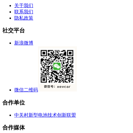
关于我们
联系我们
隐私政策
社交平台
新浪微博
微信二维码
合作单位
中关村新型电池技术创新联盟
合作媒体