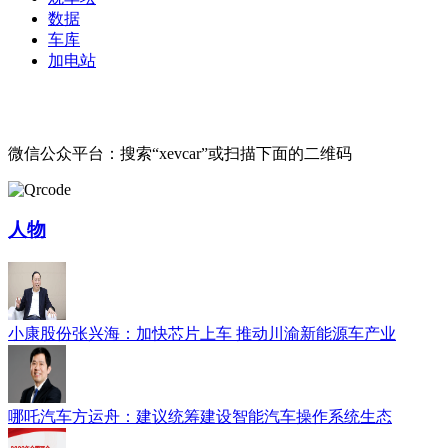
数据
车库
加电站
微信公众平台：搜索“xevcar”或扫描下面的二维码
人物
小康股份张兴海：加快芯片上车 推动川渝新能源车产业
哪吒汽车方运舟：建议统筹建设智能汽车操作系统生态