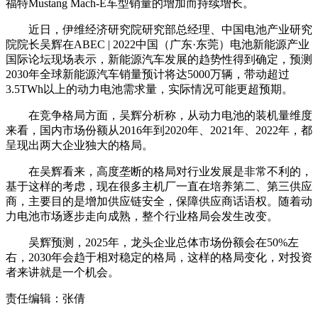
福特Mustang Mach-E车型销量的增加而持续增长。
近日，伊维经济研究院研究部总经理、中国电池产业研究
院院长吴辉在ABEC | 2022中国（广东·东莞）电池新能源产业
国际论坛现场表示，新能源汽车发展的趋势性得到确定，预测
2030年全球新能源汽车销量预计将达5000万辆，带动超过
3.5TWh以上的动力电池需求量，实际情况可能更超预期。
在竞争格局方面，吴辉分析称，从动力电池的装机量维度
来看，国内市场份额从2016年到2020年、2021年、2022年，都
呈现出两大企业独大的格局。
在吴辉看来，高度垄断的格局对行业发展是非常不利的，
基于这样的考虑，现在很多主机厂一直在培养第二、第三供应
商，主要目的是增加供应链安全，保障供应商话语权。随着动
力电池市场逐步走向成熟，整个行业格局会发生改变。
吴辉预测，2025年，龙头企业总体市场份额会在50%左
右，2030年会趋于相对稳定的格局，这样的格局变化，对投资
者来讲就是一个机会。
责任编辑：张倩