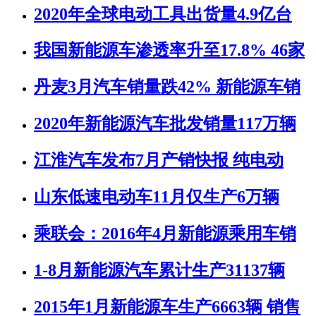
2020年全球电动工具出货量4.9亿台
我国新能源车渗透率升至17.8% 46家
丹麦3月汽车销量跌42% 新能源车销
2020年新能源汽车批发销量117万辆
江淮汽车发布7月产销快报 纯电动
山东低速电动车11月仅生产6万辆
乘联会：2016年4月新能源乘用车销
1-8月新能源汽车累计生产31137辆
2015年1月新能源车生产6663辆 销售