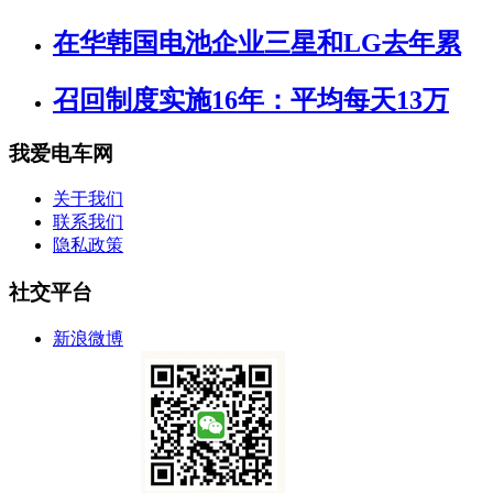
在华韩国电池企业三星和LG去年累
召回制度实施16年：平均每天13万
我爱电车网
关于我们
联系我们
隐私政策
社交平台
新浪微博