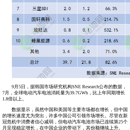
9月5日，据韩国市场研究机构SNE Research公布的数据，
7月，全球电动汽车电池消耗量为39.7GWh，比上年同期增长
1.8倍以上。
数据显示，虽然中国和美国等主要市场都在增长，但中国
的增长速度尤为突出，许多中国公司引领市场增长。尽管在新
冠危机中消费者信心减弱，但电动汽车电池市场已连续第25个
月呈现稳定增长，在中国企业的带动下，其份额继续上升。