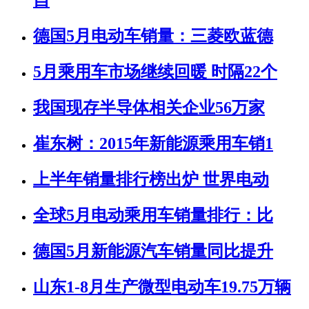
自
德国5月电动车销量：三菱欧蓝德
5月乘用车市场继续回暖 时隔22个
我国现存半导体相关企业56万家
崔东树：2015年新能源乘用车销1
上半年销量排行榜出炉 世界电动
全球5月电动乘用车销量排行：比
德国5月新能源汽车销量同比提升
山东1-8月生产微型电动车19.75万辆