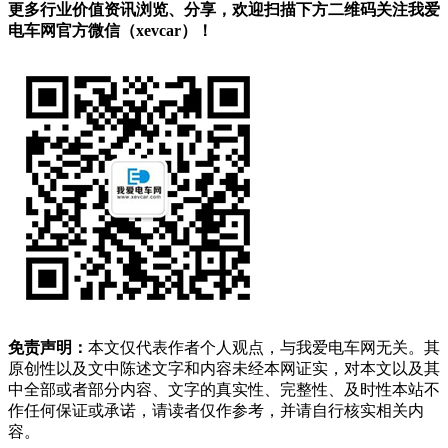
更多行业价值资讯浏览、分享，欢迎扫描下方二维码关注我爱
电车网官方微信（xevcar）！
免责声明：
本文仅代表作者个人观点，与我爱电车网无关。其
原创性以及文中陈述文字和内容未经本网证实，对本文以及其
中全部或者部分内容、文字的真实性、完整性、及时性本站不
作任何保证或承诺，请读者仅作参考，并请自行核实相关内
容。