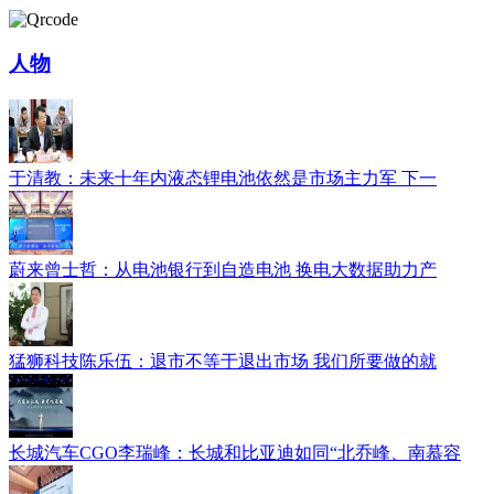
人物
于清教：未来十年内液态锂电池依然是市场主力军 下一
蔚来曾士哲：从电池银行到自造电池 换电大数据助力产
猛狮科技陈乐伍：退市不等于退出市场 我们所要做的就
长城汽车CGO李瑞峰：长城和比亚迪如同“北乔峰、南慕容