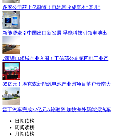
多家公司获上亿融资！电池回收成资本“宠儿”
新能源牵引中国出口新发展 孚能科技引领电池出
7家锂电领域企业入围！工信部公布第四批工业产
85亿元！埃克森新能源电池产业园项目落户云南大
雷丁汽车完成32亿元A轮融资 加快海外新能源汽车
日阅读榜
周阅读榜
月阅读榜