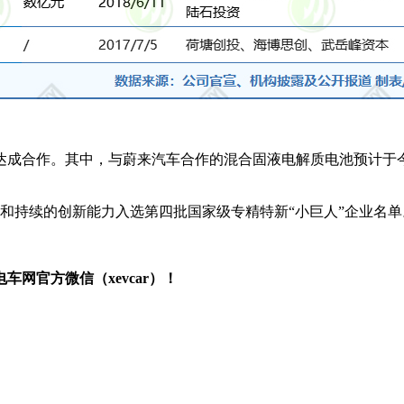
成合作。其中，与蔚来汽车合作的混合固液电解质电池预计于今
和持续的创新能力入选第四批国家级专精特新“小巨人”企业名单
网官方微信（xevcar）！