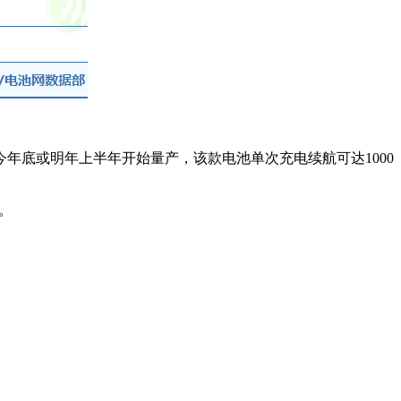
年底或明年上半年开始量产，该款电池单次充电续航可达1000
。