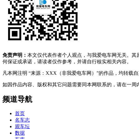
免责声明：
本文仅代表作者个人观点，与我爱电车网无关。其
何保证或承诺，请读者仅作参考，并请自行核实相关内容。
凡本网注明 “来源：XXX（非我爱电车网）”的作品，均转
如因作品内容、版权和其它问题需要同本网联系的，请在一周内进行，以便我
频道导航
首页
名车志
观车坛
数据