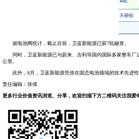
据电池网统计，截止目前，卫蓝新能源已获7轮融资。
同时，卫蓝新能源已与蔚来、吉利等国内国际多家整车厂达
公里。
此外，8月，卫蓝新能源凭借在固态电池领域的技术先进性
责任编辑：张倩
更多行业价值资讯浏览、分享，欢迎扫描下方二维码关注我爱电车