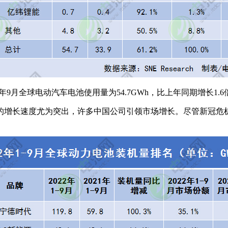
022年9月全球电动汽车电池使用量为54.7GWh，比上年同期增长1.
的增长速度尤为突出，许多中国公司引领市场增长。尽管新冠危