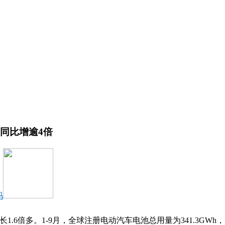
同比增逾4倍
码
1.6倍多。1-9月，全球注册电动汽车电池总用量为341.3GWh，