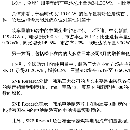
1-9月，全球注册电动汽车电池总用量为341.3GWh，同比
具体来看，宁德时代以119.8GWh的装车量持续位居榜首，
科、欣旺达和蜂巢能源依次位列第七到第十。
装车量前10名中的中国企业宁德时代、比亚迪、中创新航
119.8GWh，同比增长100.3%，市占率达35.1%；比亚迪装车
9.9GWh，同比增长149.5%，市占率2.9%；欣旺达装车量5.9G
另一方面，包括松下在内的大多数日本公司9月的增长率低于市
1-9月，全球动力电池使用量中，韩系三大企业的市场占有率从32.5
SK-On录得21.2GWh，增长92%，三星SDI增长65.1%至16.6GW
SNE Research分析，韩系三大公司的增长主要是由搭载各
的稳定销量受到奥迪E-Tron、宝马 iX、宝马 i4 和菲亚特 500的推
数的增长。
SNE Research表示，韩系电池制造商正在响应美国
包括韩国在内的电池制造商的电池供需预测策略。
此外，SNE Research还公布全球氢燃料电池汽车销量数据