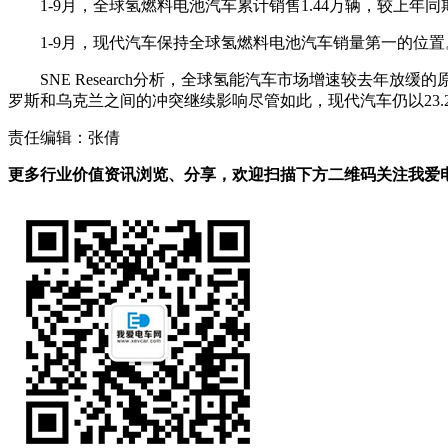
1-9月，全球氢燃料电池汽车累计销售1.44万辆，较上年同期的
1-9月，现代汽车保持全球氢燃料电池汽车销量第一的位
SNE Research分析，全球氢能汽车市场增速较去
罗斯和乌克兰之间的冲突继续影响尽管如此，现代汽车仍以23.
责任编辑：张倩
更多行业价值资讯浏览、分享，欢迎扫描下方二维码关注我爱电车