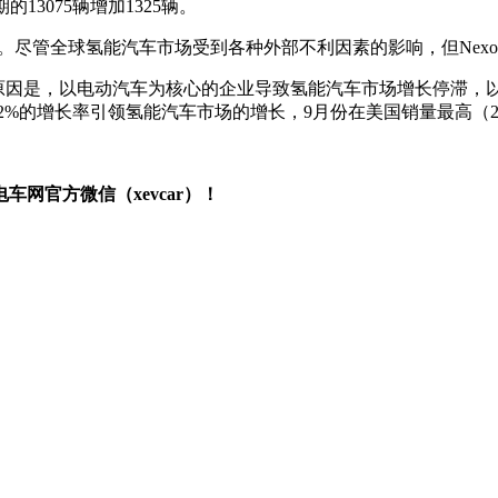
13075辆增加1325辆。
置。尽管全球氢能汽车市场受到各种外部不利因素的影响，但Ne
年放缓的原因是，以电动汽车为核心的企业导致氢能汽车市场增长停
2%的增长率引领氢能汽车市场的增长，9月份在美国销量最高（
网官方微信（xevcar）！