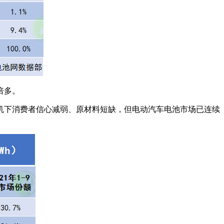
6倍多。
机下消费者信心减弱、原材料短缺，但电动汽车电池市场已连续