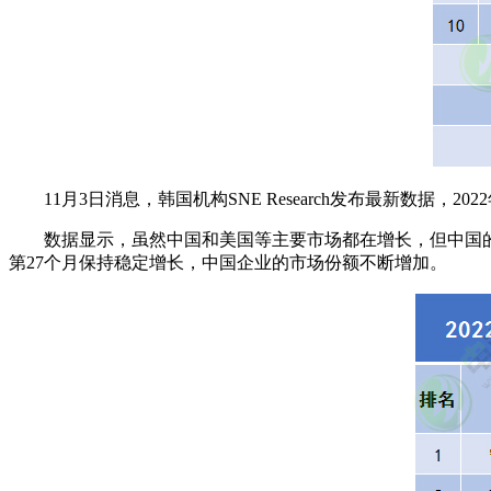
11月3日消息，韩国机构SNE Research发布最新数据，2
数据显示，虽然中国和美国等主要市场都在增长，但中国
第27个月保持稳定增长，中国企业的市场份额不断增加。