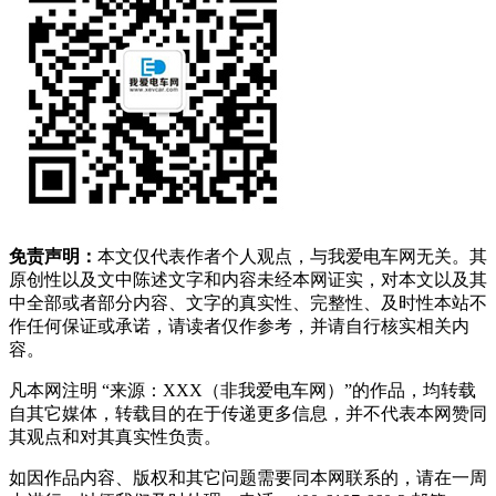
免责声明：
本文仅代表作者个人观点，与我爱电车网无关。其
原创性以及文中陈述文字和内容未经本网证实，对本文以及其
中全部或者部分内容、文字的真实性、完整性、及时性本站不
作任何保证或承诺，请读者仅作参考，并请自行核实相关内
容。
凡本网注明 “来源：XXX（非我爱电车网）”的作品，均转载
自其它媒体，转载目的在于传递更多信息，并不代表本网赞同
其观点和对其真实性负责。
如因作品内容、版权和其它问题需要同本网联系的，请在一周