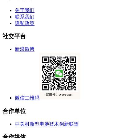
关于我们
联系我们
隐私政策
社交平台
新浪微博
微信二维码
合作单位
中关村新型电池技术创新联盟
合作媒体