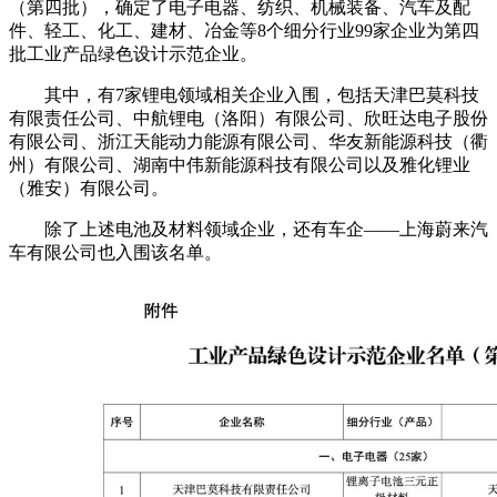
（第四批），确定了电子电器、纺织、机械装备、汽车及配
件、轻工、化工、建材、冶金等8个细分行业99家企业为第四
批工业产品绿色设计示范企业。
其中，有7家锂电领域相关企业入围，包括天津巴莫科技
有限责任公司、中航锂电（洛阳）有限公司、欣旺达电子股份
有限公司、浙江天能动力能源有限公司、华友新能源科技（衢
州）有限公司、湖南中伟新能源科技有限公司以及雅化锂业
（雅安）有限公司。
除了上述电池及材料领域企业，还有车企——上海蔚来汽
车有限公司也入围该名单。