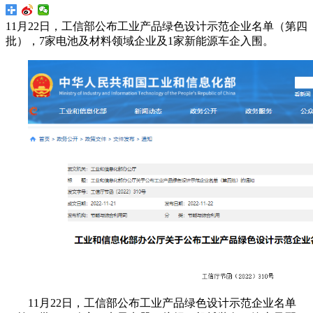
11月22日，工信部公布工业产品绿色设计示范企业名单（第四
批），7家电池及材料领域企业及1家新能源车企入围。
11月22日，工信部公布工业产品绿色设计示范企业名单