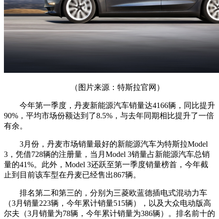
（图片来源：特斯拉官网）
今年第一季度，丹麦新能源汽车销量达4166辆，同比提升
90%，平均市场份额达到了8.5%，与去年同期相比提升了一倍
有余。
3月份，丹麦市场销量最好的新能源汽车为特斯拉Model
3，凭借728辆的注册量，当月Model 3销量占新能源汽车总销
量的41%。此外，Model 3还跃至第一季度销量榜首，今年截
止到目前该车型在丹麦已经售出867辆。
排名第二和第三的，分别为三菱欧蓝德插电式混动力车
（3月销量223辆，今年累计销量515辆），以及大众电动版高
尔夫（3月销量为78辆，今年累计销量为386辆）。排名前十的