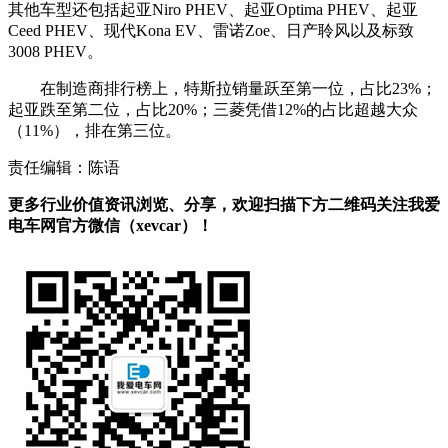
其他车型还包括起亚Niro PHEV、起亚Optima PHEV、起亚
Ceed PHEV、现代Kona EV、雷诺Zoe、日产聆风以及标致
3008 PHEV。
在制造商排行榜上，特斯拉销量跃至第一位，占比23%；
起亚跌至第二位，占比20%；三菱凭借12%的占比超越大众
（11%），排在第三位。
责任编辑：陈语
更多行业价值资讯浏览、分享，欢迎扫描下方二维码关注我爱
电车网官方微信（xevcar）！