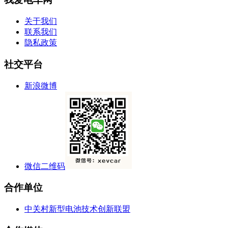
关于我们
联系我们
隐私政策
社交平台
新浪微博
微信二维码
合作单位
中关村新型电池技术创新联盟