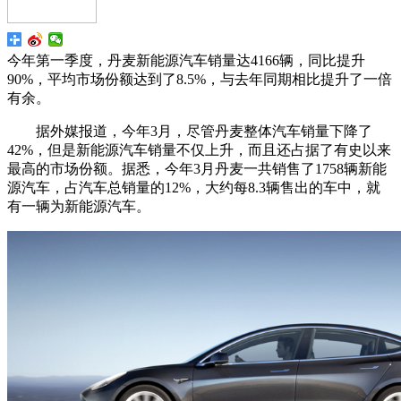
今年第一季度，丹麦新能源汽车销量达4166辆，同比提升
90%，平均市场份额达到了8.5%，与去年同期相比提升了一倍
有余。
据外媒报道，今年3月，尽管丹麦整体汽车销量下降了
42%，但是新能源汽车销量不仅上升，而且还占据了有史以来
最高的市场份额。据悉，今年3月丹麦一共销售了1758辆新能
源汽车，占汽车总销量的12%，大约每8.3辆售出的车中，就
有一辆为新能源汽车。