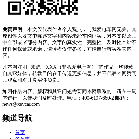
免责声明：
本文仅代表作者个人观点，与我爱电车网无关。其
原创性以及文中陈述文字和内容未经本网证实，对本文以及其
中全部或者部分内容、文字的真实性、完整性、及时性本站不
作任何保证或承诺，请读者仅作参考，并请自行核实相关内
容。
凡本网注明 “来源：XXX（非我爱电车网）”的作品，均转载
自其它媒体，转载目的在于传递更多信息，并不代表本网赞同
其观点和对其真实性负责。
如因作品内容、版权和其它问题需要同本网联系的，请在一周
内进行，以便我们及时处理。电话：400-6197-660-2 邮箱：
news@xevcar.com
频道导航
首页
名车志