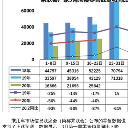
乘用车市场信息联席会（简称乘联会）公布的零售数据也
支持了上述预测，数据显示，3月第一周零售销量同比下降