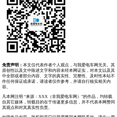
免责声明：
本文仅代表作者个人观点，与我爱电车网无关。其
原创性以及文中陈述文字和内容未经本网证实，对本文以及其
中全部或者部分内容、文字的真实性、完整性、及时性本站不
作任何保证或承诺，请读者仅作参考，并请自行核实相关内
容。
凡本网注明 “来源：XXX（非我爱电车网）”的作品，均转载
自其它媒体，转载目的在于传递更多信息，并不代表本网赞同
其观点和对其真实性负责。