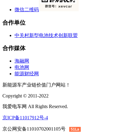
微信二维码
合作单位
中关村新型电池技术创新联盟
合作媒体
海融网
电池网
能源财经网
新能源车产业链价值门户网站！
Copyright © 2011-2022
我爱电车网 All Rights Reserved.
京ICP备11017912号-4
京公网安备11010702001105号
51La