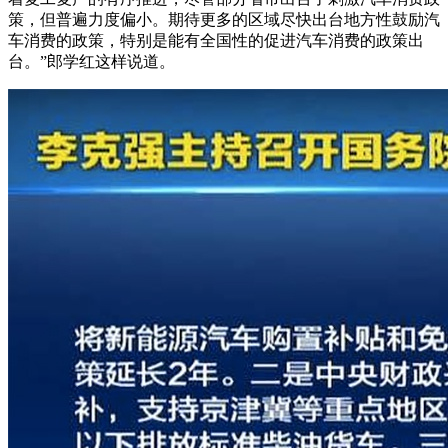
策，但普遍力度偏小。期待更多的区域尽快出台地方性鼓励汽
车消费的政策，特别是能有全国性的促进汽车消费的政策出
台。”郎学红这样说道。