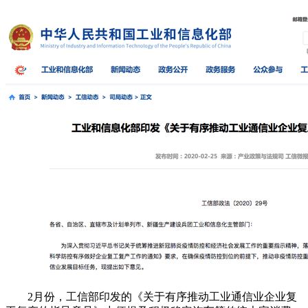
2月份，工信部印发的《关于有序推动工业通信业企业复