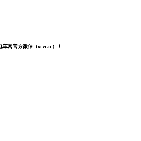
网官方微信（xevcar）！