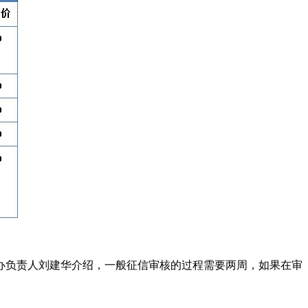
办负责人刘建华介绍，一般征信审核的过程需要两周，如果在审
。