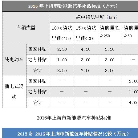
2016年上海市新能源汽车补贴标准