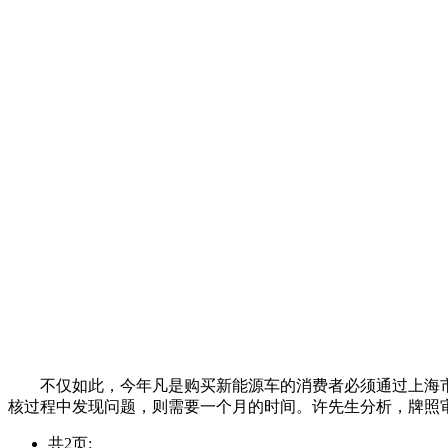
不仅如此，今年凡是购买新能源车的消费者必须通过上海
核过程中发现问题，则需要一个月的时间。许先生分析，牌照
共2页: