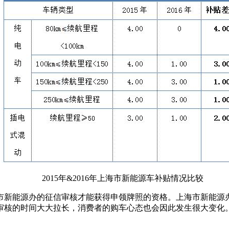
2015年&2016年上海市新能源车补贴情况比较
市新能源办的征信审核才能获得申领牌照的资格。上海市新能源
审核的时间大大拉长，消费者的购车心态也会因此发生很大变化