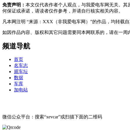
免责声明：
本文仅代表作者个人观点，与我爱电车网无关。其
何保证或承诺，请读者仅作参考，并请自行核实相关内容。
凡本网注明 “来源：XXX（非我爱电车网）”的作品，均转
如因作品内容、版权和其它问题需要同本网联系的，请在一周内进行，以便我
频道导航
首页
名车志
观车坛
数据
车库
加电站
微信公众平台：搜索“xevcar”或扫描下面的二维码