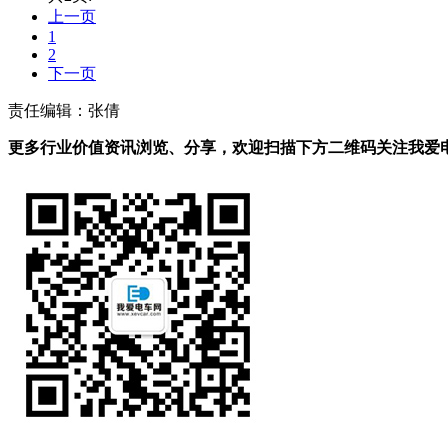
上一页
1
2
下一页
责任编辑：张倩
更多行业价值资讯浏览、分享，欢迎扫描下方二维码关注我爱电车