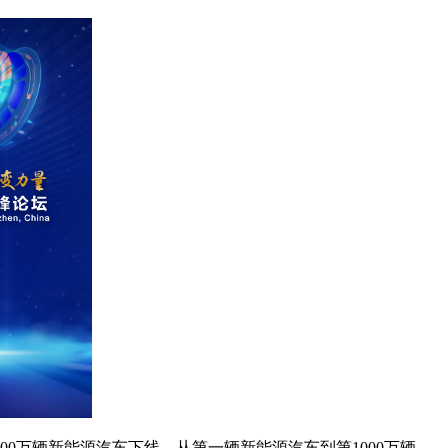
00万辆新能源汽车下线。从第一辆新能源汽车到第1000万辆，