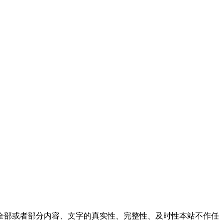
全部或者部分内容、文字的真实性、完整性、及时性本站不作任