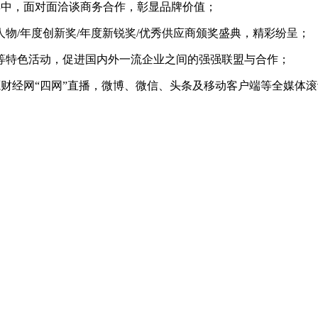
集中，面对面洽谈商务合作，彰显品牌价值；
物/年度创新奖/年度新锐奖/优秀供应商颁奖盛典，精彩纷呈；
等特色活动，促进国内外一流企业之间的强强联盟与合作；
财经网“四网”直播，微博、微信、头条及移动客户端等全媒体