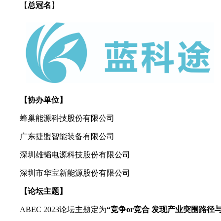
【
总冠名
】
【协办单位】
蜂巢能源科技股份有限公司
广东捷盟智能装备有限公司
深圳雄韬电源科技股份有限公司
深圳市华宝新能源股份有限公司
【论坛主题】
ABEC 2023论坛主题定为
“竞争or竞合 发现产业突围路径