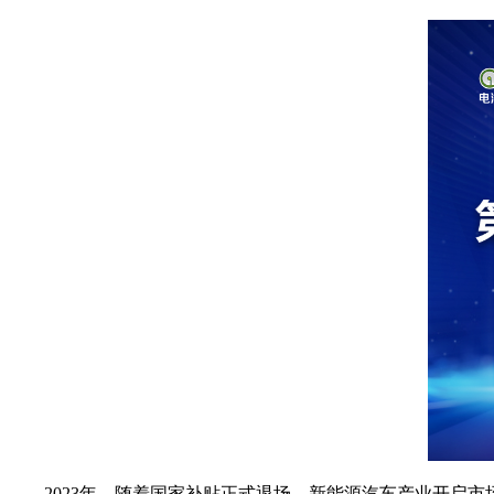
2023年，随着国家补贴正式退场，新能源汽车产业开启市