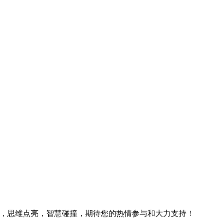
中国深圳，思维点亮，智慧碰撞，期待您的热情参与和大力支持！