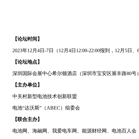
【论坛时间】
2023年12月4日-7日（12月4日12:00-22:00报到，12
【论坛地点】
深圳国际会展中心希尔顿酒店（深圳市宝安区展丰路80号
【主办单位】
中关村新型电池技术创新联盟
电池“达沃斯”（ABEC）组委会
【联合主办】
电池网、海融网、我爱电车网、能源财经网、电池百人会