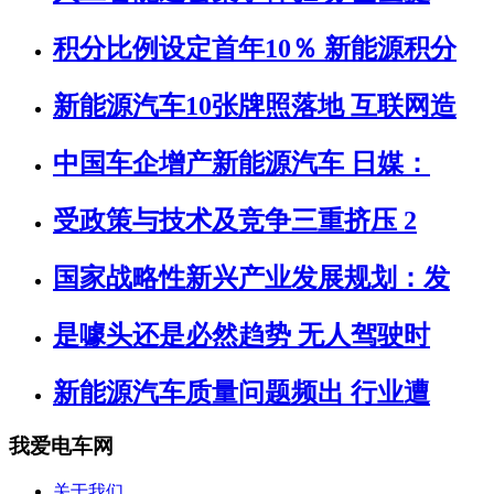
积分比例设定首年10％ 新能源积分
新能源汽车10张牌照落地 互联网造
中国车企增产新能源汽车 日媒：
受政策与技术及竞争三重挤压 2
国家战略性新兴产业发展规划：发
是噱头还是必然趋势 无人驾驶时
新能源汽车质量问题频出 行业遭
我爱电车网
关于我们