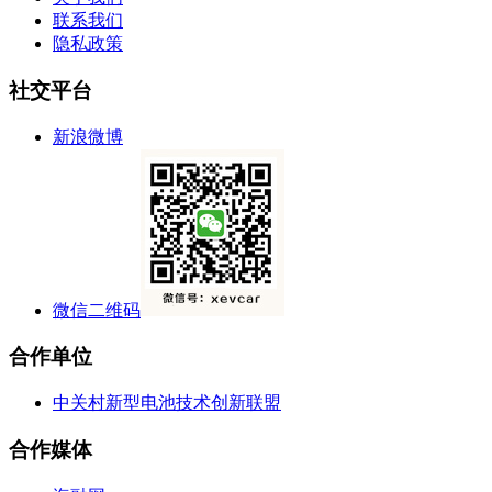
联系我们
隐私政策
社交平台
新浪微博
微信二维码
合作单位
中关村新型电池技术创新联盟
合作媒体