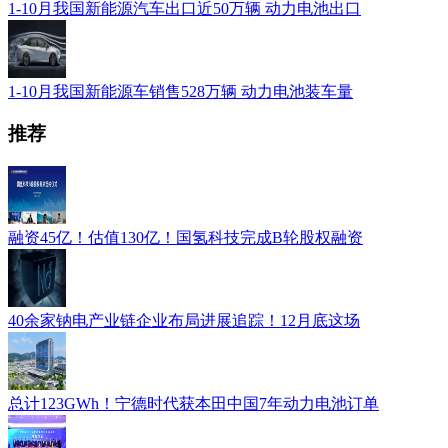
1-10月我国新能源汽车出口近50万辆 动力电池出口
1-10月我国新能源车销售528万辆 动力电池装车量
推荐
融资45亿！估值130亿！国氢科技完成B轮股权融资
40余家钠电产业链企业布局进展追踪！12月底这场
总计123GWh！宁德时代获本田中国7年动力电池订单