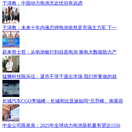
于清教：中国动力电池无近忧但有远虑
于清教：未来十年内液态锂电池依然是市场主力军 下一
蔚来曾士哲：从电池银行到自造电池 换电大数据助力产
猛狮科技陈乐伍：退市不等于退出市场 我们所要做的就
长城汽车CGO李瑞峰：长城和比亚迪如同“北乔峰、南慕容
中金公司陈泉泉：2025年全球动力电池装机量有望达1550