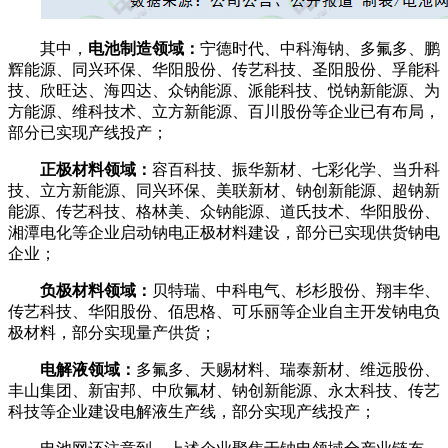
其中，
电池制造领域：
宁德时代、中科海钠、多氟多、鹏
辉能源、同兴环保、华阳股份、传艺科技、圣阳股份、孚能科
技、欣旺达、海四达、众钠能源、派能科技、悦钠新能源、为
方能源、维科技术、立方新能源、百川股份等企业已有布局，
部分已实现产线投产；
正极材料领域：
容百科技、振华新材、七彩化学、当升科
技、立方新能源、同兴环保、美联新材、钠创新能源、超钠新
能源、传艺科技、格林美、众钠能源、道氏技术、华阳股份、
湘潭电化等企业启动钠电正极材料建设，部分已实现供货钠电
企业；
负极材料领域：
贝特瑞、中科电气、杉杉股份、翔丰华、
传艺科技、华阳股份、佰思格、可乐丽等企业自主开发钠电负
极材料，部分实现量产供货；
电解液领域：
多氟多、天赐材料、瑞泰新材、维远股份、
丰山集团、新宙邦、中欣氟材、钠创新能源、永太科技、传艺
科技等企业建设电解液生产线，部分实现产线投产；