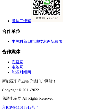
微信二维码
合作单位
中关村新型电池技术创新联盟
合作媒体
海融网
电池网
能源财经网
新能源车产业链价值门户网站！
Copyright © 2011-2022
我爱电车网 All Rights Reserved.
京ICP备11017912号-4