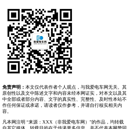
免责声明：
本文仅代表作者个人观点，与我爱电车网无关。其
原创性以及文中陈述文字和内容未经本网证实，对本文以及其
中全部或者部分内容、文字的真实性、完整性、及时性本站不
作任何保证或承诺，请读者仅作参考，并请自行核实相关内
容。
凡本网注明 “来源：XXX（非我爱电车网）”的作品，均转载
自其它媒体，转载目的在于传递更多信息，并不代表本网赞同