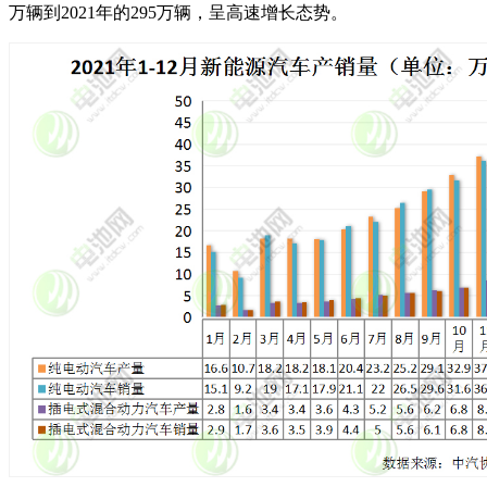
万辆到2021年的295万辆，呈高速增长态势。