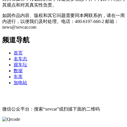
其观点和对其真实性负责。
如因作品内容、版权和其它问题需要同本网联系的，请在一周
内进行，以便我们及时处理。电话：400-6197-660-2 邮箱：
news@xevcar.com
频道导航
首页
名车志
观车坛
数据
车库
加电站
微信公众平台：搜索“xevcar”或扫描下面的二维码