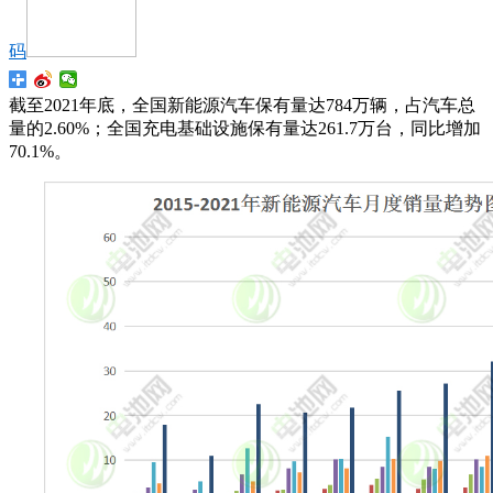
码
截至2021年底，全国新能源汽车保有量达784万辆，占汽车总
量的2.60%；全国充电基础设施保有量达261.7万台，同比增加
70.1%。