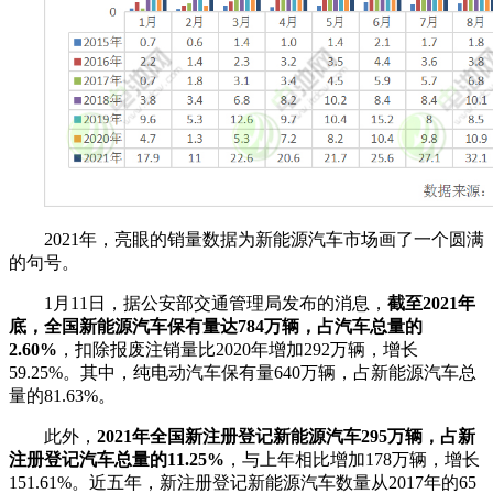
2021年，亮眼的销量数据为新能源汽车市场画了一个圆满
的句号。
1月11日，据公安部交通管理局发布的消息，
截至2021年
底，全国新能源汽车保有量达784万辆，占汽车总量的
2.60%
，扣除报废注销量比2020年增加292万辆，增长
59.25%。其中，纯电动汽车保有量640万辆，占新能源汽车总
量的81.63%。
此外，
2021年全国新注册登记新能源汽车295万辆，占新
注册登记汽车总量的11.25%
，与上年相比增加178万辆，增长
151.61%。近五年，新注册登记新能源汽车数量从2017年的65