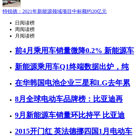
特锐德：2021年新能源领域项目中标额约20亿元
日阅读榜
周阅读榜
月阅读榜
前4月乘用车销量微降0.2% 新能源车
新能源乘用车Q1终端数据出炉，纯
在华韩国电池企业三星和LG去年累
8月全球电动车品牌榜：比亚迪再
9月新能源车销量环比持平 比亚迪
2015开门红 英法德挪四国1月电动车