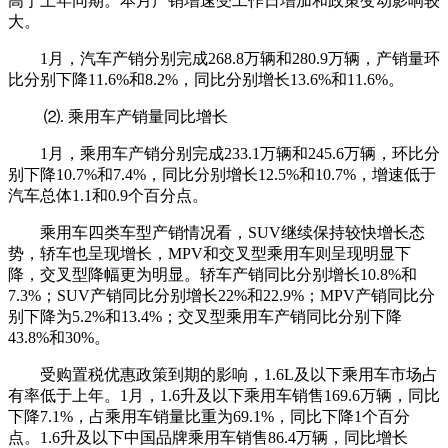
高于上年同期。本月产销增速受工作日增加和政策变动影响较
大。
1月，汽车产销分别完成268.8万辆和280.9万辆，产销量环
比分别下降11.6%和8.2%，同比分别增长13.6%和11.6%。
⑵. 乘用车产销量同比增长
1月，乘用车产销分别完成233.1万辆和245.6万辆，环比分
别下降10.7%和7.4%，同比分别增长12.5%和10.7%，增速低于
汽车总体1.1和0.9个百分点。
乘用车四类车型产销情况看，SUV继续保持较快增长态
势，轿车也呈现增长，MPV和交叉型乘用车则呈现明显下
降，交叉型降幅更为明显。轿车产销同比分别增长10.8%和
7.3%；SUV产销同比分别增长22%和22.9%；MPV产销同比分
别下降为5.2%和13.4%；交叉型乘用车产销同比分别下降
43.8%和30%。
受购置税优惠政策到期的影响，1.6L及以下乘用车市场占
有率低于上年。1月，1.6升及以下乘用车销售169.6万辆，同比
下降7.1%，占乘用车销量比重为69.1%，同比下降1个百分
点。1.6升及以下中国品牌乘用车销售86.4万辆，同比增长