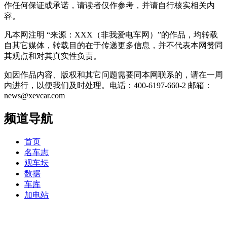
作任何保证或承诺，请读者仅作参考，并请自行核实相关内
容。
凡本网注明 “来源：XXX（非我爱电车网）”的作品，均转载
自其它媒体，转载目的在于传递更多信息，并不代表本网赞同
其观点和对其真实性负责。
如因作品内容、版权和其它问题需要同本网联系的，请在一周
内进行，以便我们及时处理。电话：400-6197-660-2 邮箱：
news@xevcar.com
频道导航
首页
名车志
观车坛
数据
车库
加电站