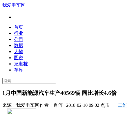
我爱电车网
首页
行业
公司
数据
人物
图说
充电桩
车库
1月中国新能源汽车生产40569辆 同比增长4.6倍
来源：
我爱电车网
作者：
肖何
2018-02-10 09:02 点击：
二维