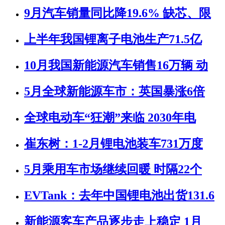
9月汽车销量同比降19.6% 缺芯、限
上半年我国锂离子电池生产71.5亿
10月我国新能源汽车销售16万辆 动
5月全球新能源车市：英国暴涨6倍
全球电动车“狂潮”来临 2030年电
崔东树：1-2月锂电池装车731万度
5月乘用车市场继续回暖 时隔22个
EVTank：去年中国锂电池出货131.6
新能源客车产品逐步走上稳定 1月