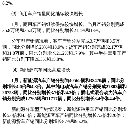
8.2%。
⑶. 商用车产销量同比继续较快增长
1月，商用车产销继续保持较快增长。当月产销分别完成
35.8万辆和35.3万辆，同比分别增长21.4%和18%。
分车型产销情况看，客车产销分别完成3.7万辆和3.5万
辆，同比分别增长23%和18.9%；货车产销分别完成32.1万辆
和31.8万辆，同比分别增长21.2%和17.9%，其中半挂牵引车产
销同比分别下降26.3%和15.8%。
⑷. 新能源汽车同比高速增长
1月，新能源汽车产销分别为40569辆和38470辆，同比分
别增长4.6倍和4.3倍。其中纯电动汽车产销分别完成27802辆和
26753辆，同比分别增长3.7倍和4.3倍；插电式混合动力汽车产
销分别完成12765辆和11717辆，同比分别增长8.4倍和4.4倍。
新能源分车型产销情况看，新能源乘用车产销同比分别增
长5.0倍和4.5倍；新能源客车产销同比分别增长7.2倍和20倍；
新能源货车产销同比分别增长87%和95.2%。