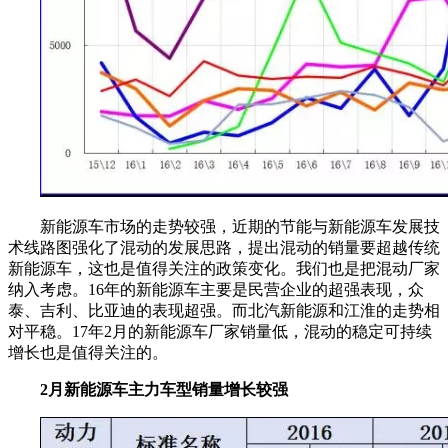
新能源车市场的走势较强，近期的节能与新能源车发展技
术线路图强化了混动的发展思路，提出混动的销量要超越传统
新能源车，这也是值得关注的政策变化。我们也是把混动厂家
纳入考虑。16年的新能源车主要是民营企业的超强表现，众
泰、吉利、比亚迪的表现超强。而北汽新能源和江淮的走势相
对平稳。17年2月的新能源车厂家销量低，混动的稳定可持续
增长也是值得关注的。
2月新能源车主力车型销量增长较强