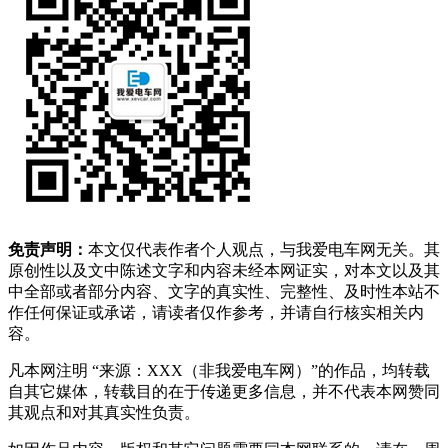
免责声明：
本文仅代表作者个人观点，与我爱电车网无关。其
原创性以及文中陈述文字和内容未经本网证实，对本文以及其
中全部或者部分内容、文字的真实性、完整性、及时性本站不
作任何保证或承诺，请读者仅作参考，并请自行核实相关内
容。
凡本网注明 “来源：XXX（非我爱电车网）”的作品，均转载
自其它媒体，转载目的在于传递更多信息，并不代表本网赞同
其观点和对其真实性负责。