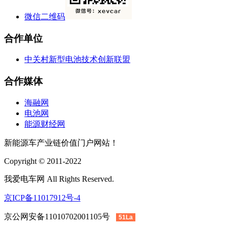
微信二维码
合作单位
中关村新型电池技术创新联盟
合作媒体
海融网
电池网
能源财经网
新能源车产业链价值门户网站！
Copyright © 2011-2022
我爱电车网 All Rights Reserved.
京ICP备11017912号-4
京公网安备11010702001105号
51La