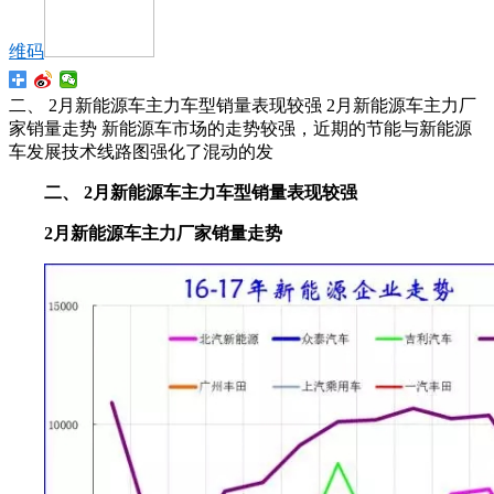
维码
二、 2月新能源车主力车型销量表现较强 2月新能源车主力厂
家销量走势 新能源车市场的走势较强，近期的节能与新能源
车发展技术线路图强化了混动的发
二、 2月新能源车主力车型销量表现较强
2月新能源车主力厂家销量走势