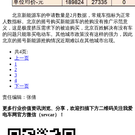
北京新能源车的申请数量是2月数据，常规车指标为正常
人数指标。北京的摇号购买新能源车的抢购没有推广示范意
义，这是极度挤压需求下的被迫购买，北京百姓解决有没有车
的问题只能靠买电动车。其他城市政策没有这样的强力，因此
北京的摇号新能源抢购情况近期难以在其他城市出现。
共4页:
上一页
1
2
3
4
下一页
责任编辑：张倩
更多行业价值资讯浏览、分享，欢迎扫描下方二维码关注我爱
电车网官方微信（xevcar）！