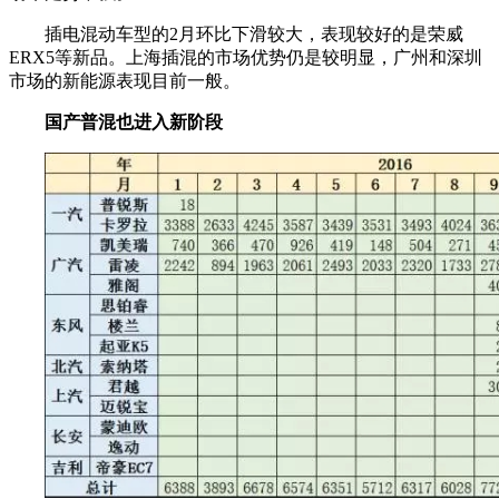
插电混动车型的2月环比下滑较大，表现较好的是荣威
ERX5等新品。上海插混的市场优势仍是较明显，广州和深圳
市场的新能源表现目前一般。
国产普混也进入新阶段