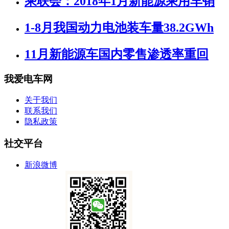
乘联会：2018年1月新能源乘用车销
1-8月我国动力电池装车量38.2GWh
11月新能源车国内零售渗透率重回
我爱电车网
关于我们
联系我们
隐私政策
社交平台
新浪微博