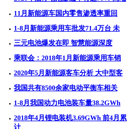
11月新能源车国内零售渗透率重回
1-8月新能源乘用车批发71.4万台 未
三元电池爆发在即 智慧能源深度
乘联会：2018年1月新能源乘用车销
2020年5月新能源客车分析 大中型客
我国共有8500余家电动平衡车相关
1-8月我国动力电池装车量38.2GWh
2018年4月锂电装机3.69GWh 前4月累
计