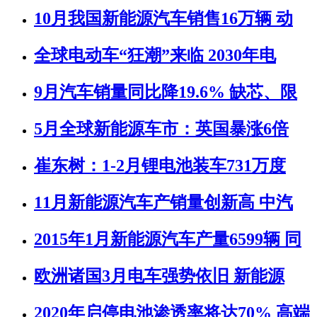
10月我国新能源汽车销售16万辆 动
全球电动车“狂潮”来临 2030年电
9月汽车销量同比降19.6% 缺芯、限
5月全球新能源车市：英国暴涨6倍
崔东树：1-2月锂电池装车731万度
11月新能源汽车产销量创新高 中汽
2015年1月新能源汽车产量6599辆 同
欧洲诸国3月电车强势依旧 新能源
2020年启停电池渗透率将达70% 高端