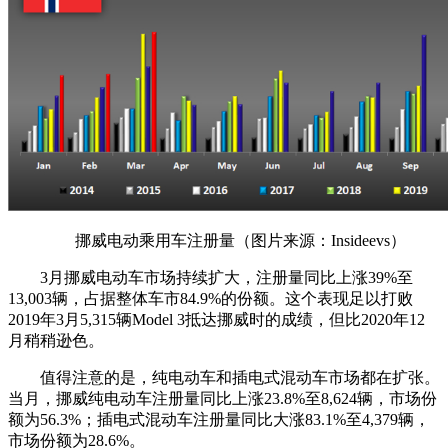
挪威电动乘用车注册量（图片来源：Insideevs）
3月挪威电动车市场持续扩大，注册量同比上涨39%至
13,003辆，占据整体车市84.9%的份额。这个表现足以打败
2019年3月5,315辆Model 3抵达挪威时的成绩，但比2020年12
月稍稍逊色。
值得注意的是，纯电动车和插电式混动车市场都在扩张。
当月，挪威纯电动车注册量同比上涨23.8%至8,624辆，市场份
额为56.3%；插电式混动车注册量同比大涨83.1%至4,379辆，
市场份额为28.6%。