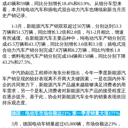
成45辆和59辆，同比分别增长18.4%和63.9%。从细分车型来
看，本月纯电动汽车和插电式混合动力汽车也继续刷新当月历
史产销记录。
1-3月，新能源汽车产销双双超过50万辆，分别达到53.3
万辆和51.5万辆，同比增长3.2倍和2.8倍，与1-2月相比，增速
有所减缓。在新能源汽车主要品种中，纯电动汽车产销分别完
成45.5万辆和43.3万辆，同比分别增长3.6倍和3.1倍；插电式混
合动力汽车产销分别完成7.8万辆和8.2万辆，同比均增长1.8
倍；燃料电池汽车产销分别完成104辆和150辆，同比分别下降
43.2%和27.5%。
中汽协副总工程师许海东分析指出，今年一季度新能源汽
车产销呈现的较好表现离不开两大关键因素，一是在国内外车
企的共同努力下，新能源汽车产品越来越能够满足消费者的用
车需求，另一个是私人消费者对新能源汽车产品的接受程度正
在逐步提升。基于此，协会对新能源汽车全年的销量表现依旧
持乐观态度。
德国：电动车市场份额达23% 第一季度销量大涨177%
3月，德国电动车销量超过65,000辆，市场份额达23%，