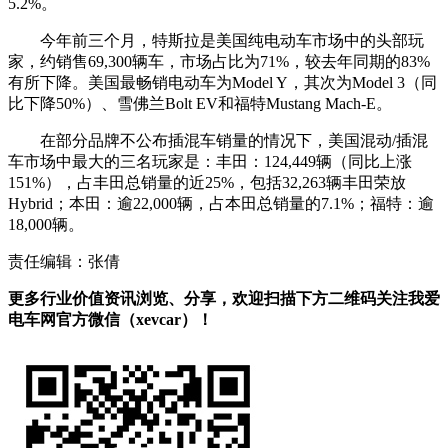
5.2%。
今年前三个月，特斯拉是美国纯电动车市场中的头部玩
家，约销售69,300辆车，市场占比为71%，较去年同期的83%
有所下降。美国最畅销电动车为Model Y，其次为Model 3（同
比下降50%）、雪佛兰Bolt EV和福特Mustang Mach-E。
在部分品牌不公布插混车销量的情况下，美国混动/插混
车市场中最大的三名玩家是：丰田：124,449辆（同比上涨
151%），占丰田总销量的近25%，包括32,263辆丰田荣放
Hybrid；本田：逾22,000辆，占本田总销量的7.1%；福特：逾
18,000辆。
责任编辑：张倩
更多行业价值资讯浏览、分享，欢迎扫描下方二维码关注我爱
电车网官方微信（xevcar）！