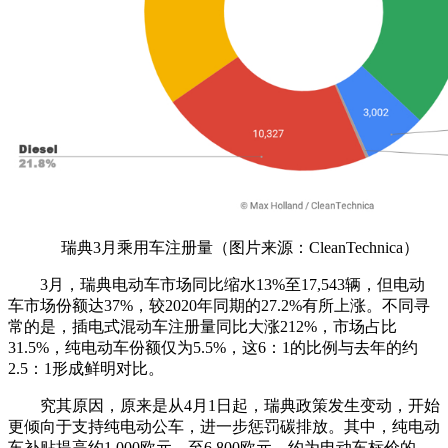
瑞典3月乘用车注册量（图片来源：CleanTechnica）
3月，瑞典电动车市场同比缩水13%至17,543辆，但电动
车市场份额达37%，较2020年同期的27.2%有所上涨。不同寻
常的是，插电式混动车注册量同比大涨212%，市场占比
31.5%，纯电动车份额仅为5.5%，这6：1的比例与去年的约
2.5：1形成鲜明对比。
究其原因，原来是从4月1日起，瑞典政策发生变动，开始
更倾向于支持纯电动公车，进一步惩罚碳排放。其中，纯电动
车补贴提高约1,000欧元，至6,800欧元，约为电动车标价的