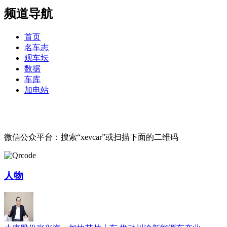
频道导航
首页
名车志
观车坛
数据
车库
加电站
微信公众平台：搜索“xevcar”或扫描下面的二维码
人物