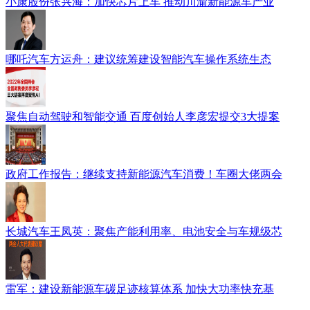
小康股份张兴海：加快芯片上车 推动川渝新能源车产业
哪吒汽车方运舟：建议统筹建设智能汽车操作系统生态
聚焦自动驾驶和智能交通 百度创始人李彦宏提交3大提案
政府工作报告：继续支持新能源汽车消费！车圈大佬两会
长城汽车王凤英：聚焦产能利用率、电池安全与车规级芯
雷军：建设新能源车碳足迹核算体系 加快大功率快充基