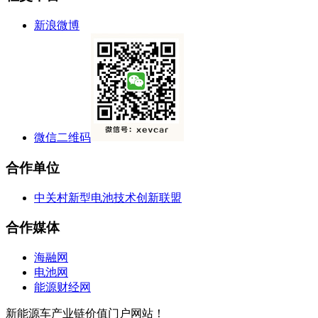
新浪微博
微信二维码
合作单位
中关村新型电池技术创新联盟
合作媒体
海融网
电池网
能源财经网
新能源车产业链价值门户网站！