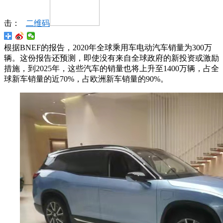
击：
二维码
根据BNEF的报告，2020年全球乘用车电动汽车销量为300万
辆。这份报告还预测，即使没有来自全球政府的新投资或激励
措施，到2025年，这些汽车的销量也将上升至1400万辆，占全
球新车销量的近70%，占欧洲新车销量的90%。