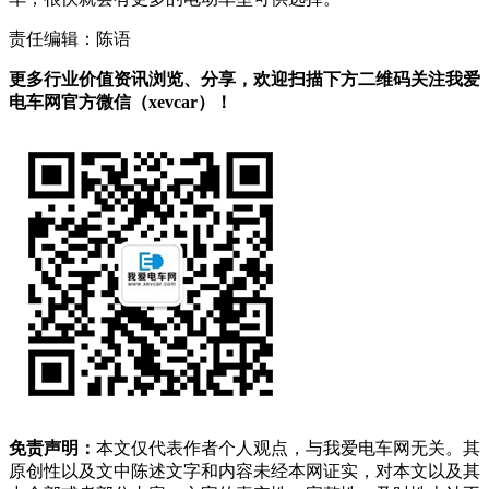
责任编辑：陈语
更多行业价值资讯浏览、分享，欢迎扫描下方二维码关注我爱
电车网官方微信（xevcar）！
免责声明：
本文仅代表作者个人观点，与我爱电车网无关。其
原创性以及文中陈述文字和内容未经本网证实，对本文以及其