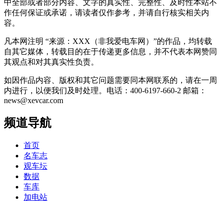
中全部或者部分内容、文字的真实性、完整性、及时性本站不
作任何保证或承诺，请读者仅作参考，并请自行核实相关内
容。
凡本网注明 “来源：XXX（非我爱电车网）”的作品，均转载
自其它媒体，转载目的在于传递更多信息，并不代表本网赞同
其观点和对其真实性负责。
如因作品内容、版权和其它问题需要同本网联系的，请在一周
内进行，以便我们及时处理。电话：400-6197-660-2 邮箱：
news@xevcar.com
频道导航
首页
名车志
观车坛
数据
车库
加电站