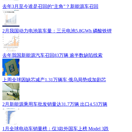
去年3月至今谁是召回的“主角”？新能源车召回
2月我国动力电池装车量：三元电池5.8GWh 磷酸铁锂
去年我国新能源汽车召回83万辆 逾半数缺陷线索
上周全球因缺芯减产1.31万辆车 俄乌局势或加剧芯
2月新能源乘用车批发销量达31.7万辆 出口4.53万辆
1月全球电动车销量榜：仅3款外国车上榜 Model 3跌