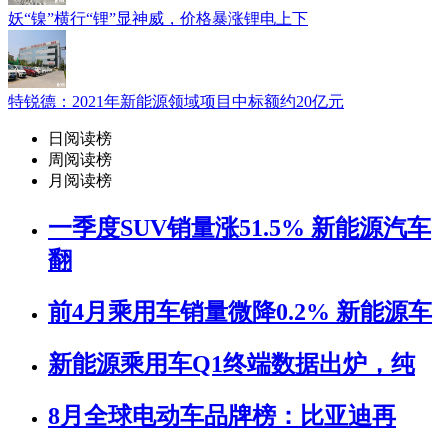
妖“镍”横行“锂”显神威，价格暴涨锂电上下
特锐德：2021年新能源领域项目中标额约20亿元
日阅读榜
周阅读榜
月阅读榜
一季度SUV销量涨51.5% 新能源汽车
翻
前4月乘用车销量微降0.2% 新能源车
新能源乘用车Q1终端数据出炉，纯
8月全球电动车品牌榜：比亚迪再