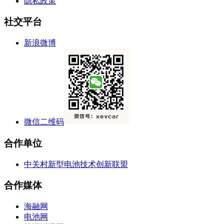
隐私政策
社交平台
新浪微博
微信二维码
合作单位
中关村新型电池技术创新联盟
合作媒体
海融网
电池网