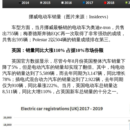
挪威电动车销量（图片来源：Insideevs）
车型方面，当月挪威最畅销的电动车为奥迪e-tron，共售
出755辆；梅赛德斯奔驰EQC再一次取得了非常强劲的成绩，
共售出595辆；Polestar 2以504辆的销量成绩排在第三。
英国：销量同比大涨110% 占据10%市场份额
英国官方数据显示，尽管今年8月份英国整体汽车销量下
降了5%，但是电动汽车的销量却实现了翻倍。其中，纯电动
汽车的销量达到了5,589辆，而去年同期为3,147辆，同比增长
78%；插电式混合动力汽车的销量达到了2,922辆，去年同期
仅为910辆，同比暴涨222%。当月，英国电动车总销量达
8,511辆，同比大增110%，占英国新车总销量的十分之一。