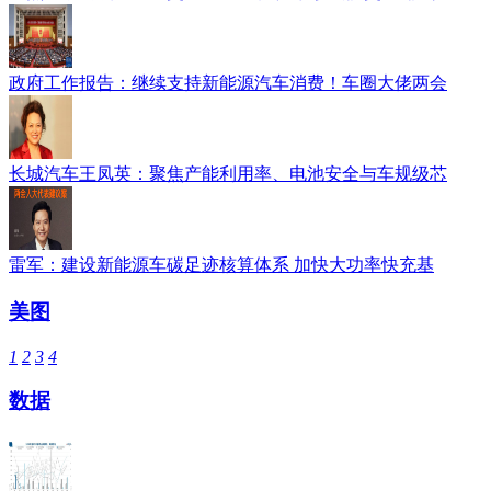
政府工作报告：继续支持新能源汽车消费！车圈大佬两会
长城汽车王凤英：聚焦产能利用率、电池安全与车规级芯
雷军：建设新能源车碳足迹核算体系 加快大功率快充基
美图
1
2
3
4
数据