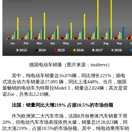
德国电动车销量（图片来源：insideevs）
其中，纯电动车销量达16,076辆，同比增长221%；插电
式混合动力车销量达17,095 辆，同比上涨448%。当月，德国
最畅销的电动车为特斯拉Model 3，销量达2,824辆；其次是雷
诺Zoe，共售出2,210辆。
法国：销量同比大增219% 占据10.5%的市场份额
作为欧洲第二大汽车市场，法国8月份整体汽车销量下滑
20%，但电动汽车市场表现依然火爆，销量总计28,823辆，同
比大涨219%，占据10.5%的市场份额。其中，纯电动乘用车销