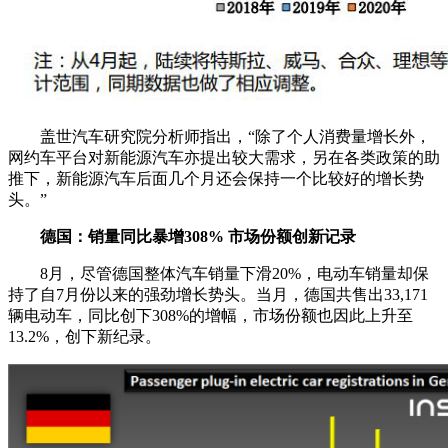
盖世汽车研究院分析师指出，“除了个人消费量增长外，
网约车平台对新能源汽车亦提出较大需求，另在各类政策的助
推下，新能源汽车后面几个月还会保持一个比较好的增长势
头。”
德国：销量同比暴增308% 市场份额创新记录
8月，尽管德国整体汽车销量下滑20%，电动车销量却保
持了自7月份以来的强劲增长势头。当月，德国共售出33,171
辆电动车，同比创下308%的增幅，市场份额也因此上升至
13.2%，创下新纪录。