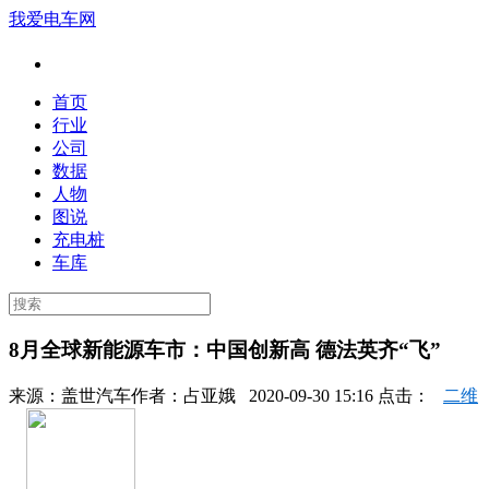
我爱电车网
首页
行业
公司
数据
人物
图说
充电桩
车库
8月全球新能源车市：中国创新高 德法英齐“飞”
来源：
盖世汽车
作者：
占亚娥
2020-09-30 15:16 点击：
二维