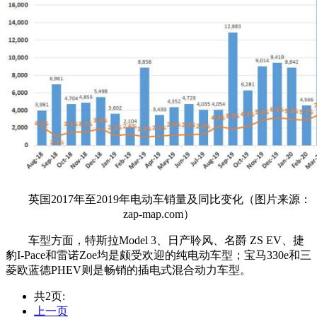
英国2017年至2019年电动车销量及同比变化（图片来源：
zap-map.com）
车型方面，特斯拉Model 3、日产聆风、名爵 ZS EV、捷
豹I-Pace和雷诺Zoe均是颇受欢迎的纯电动车型；宝马330e和三
菱欧蓝德PHEV则是畅销的插电式混合动力车型。
共2页:
上一页