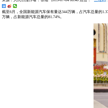
截至6月，全国新能源汽车保有量达344万辆，占汽车总量的1.37
万辆，占新能源汽车总量的81.74%。