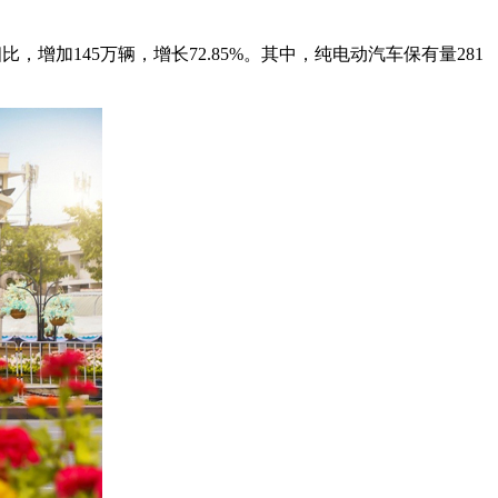
，增加145万辆，增长72.85%。其中，纯电动汽车保有量281