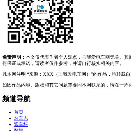
免责声明：
本文仅代表作者个人观点，与我爱电车网无关。其
何保证或承诺，请读者仅作参考，并请自行核实相关内容。
凡本网注明 “来源：XXX（非我爱电车网）”的作品，均转
如因作品内容、版权和其它问题需要同本网联系的，请在一周内进行，以便我
频道导航
首页
名车志
观车坛
数据