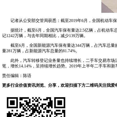
记者从公安部交管局获悉：截至2019年6月，全国机动车保有
据统计，截至6月，全国汽车保有量达2.5亿辆，占机动车总
记1242万辆，与去年同期相比，减少139万辆。
截至6月，全国新能源汽车保有量达344万辆，占汽车总量的1
量281万辆，占新能源汽车总量的81.74%。
此外，汽车转移登记业务量也持续增长，二手车交易市场活跃。
笔，增长14.14%，呈持续增长趋势。2019年上半年二手车和新
责任编辑：陈语
更多行业价值资讯浏览、分享，欢迎扫描下方二维码关注我爱电车