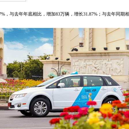
%，与去年年底相比，增加83万辆，增长31.87%；与去年同期相比