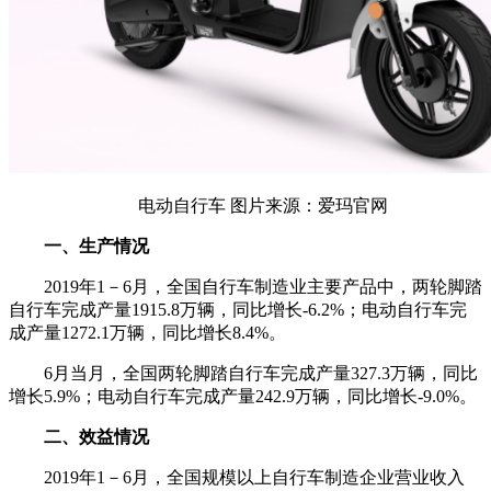
电动自行车 图片来源：爱玛官网
一、生产情况
2019年1－6月，全国自行车制造业主要产品中，两轮脚踏
自行车完成产量1915.8万辆，同比增长-6.2%；电动自行车完
成产量1272.1万辆，同比增长8.4%。
6月当月，全国两轮脚踏自行车完成产量327.3万辆，同比
增长5.9%；电动自行车完成产量242.9万辆，同比增长-9.0%。
二、效益情况
2019年1－6月，全国规模以上自行车制造企业营业收入