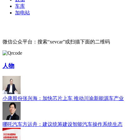
车库
加电站
微信公众平台：搜索“xevcar”或扫描下面的二维码
人物
小康股份张兴海：加快芯片上车 推动川渝新能源车产业
哪吒汽车方运舟：建议统筹建设智能汽车操作系统生态