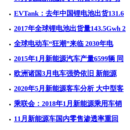
EVTank：去年中国锂电池出货131.6
2017年全球锂电池出货量143.5Gwh 2
全球电动车“狂潮”来临 2030年电
2015年1月新能源汽车产量6599辆 同
欧洲诸国3月电车强势依旧 新能源
2020年5月新能源客车分析 大中型客
乘联会：2018年1月新能源乘用车销
11月新能源车国内零售渗透率重回