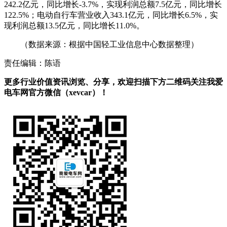
242.2亿元，同比增长-3.7%，实现利润总额7.5亿元，同比增长
122.5%；电动自行车营业收入343.1亿元，同比增长6.5%，实
现利润总额13.5亿元，同比增长11.0%。
（数据来源：根据中国轻工业信息中心数据整理）
责任编辑：陈语
更多行业价值资讯浏览、分享，欢迎扫描下方二维码关注我爱
电车网官方微信（xevcar）！