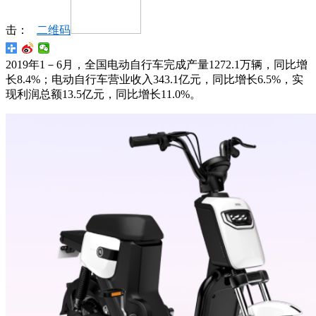
击：
二维码
2019年1－6月，全国电动自行车完成产量1272.1万辆，同比增
长8.4%；电动自行车营业收入343.1亿元，同比增长6.5%，实
现利润总额13.5亿元，同比增长11.0%。