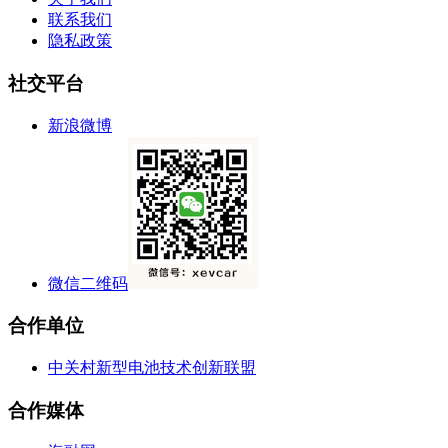
联系我们
隐私政策
社交平台
新浪微博
微信二维码
合作单位
中关村新型电池技术创新联盟
合作媒体