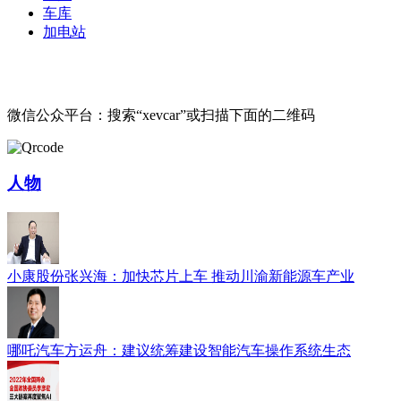
车库
加电站
微信公众平台：搜索“xevcar”或扫描下面的二维码
人物
小康股份张兴海：加快芯片上车 推动川渝新能源车产业
哪吒汽车方运舟：建议统筹建设智能汽车操作系统生态