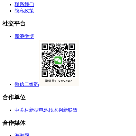
联系我们
隐私政策
社交平台
新浪微博
微信二维码
合作单位
中关村新型电池技术创新联盟
合作媒体
海融网