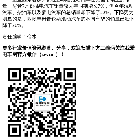
量。尽管7月份插电汽车销量较去年同期增长7%，但今年混动
汽车、柴油车以及插电汽车的总销量却下降了22%。下降更为
明显的是，四款丰田普锐斯混动汽车的不同车型的销量已经下
降了26%。
责任编辑：峦水
更多行业价值资讯浏览、分享，欢迎扫描下方二维码关注我爱
电车网官方微信（xevcar）！