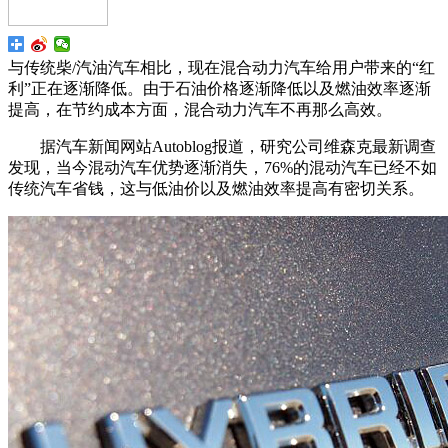
与传统柴/汽油汽车相比，现在混合动力汽车给用户带来的“红
利”正在逐渐降低。由于石油价格逐渐降低以及燃油效率逐渐
提高，在节约成本方面，混合动力汽车不再那么高效。
据汽车新闻网站Autoblog报道，研究公司维森克最新调查
发现，当今混动汽车优势逐渐消失，76%的混动汽车已经不如
传统汽车省钱，这与低油价以及燃油效率提高有密切关系。