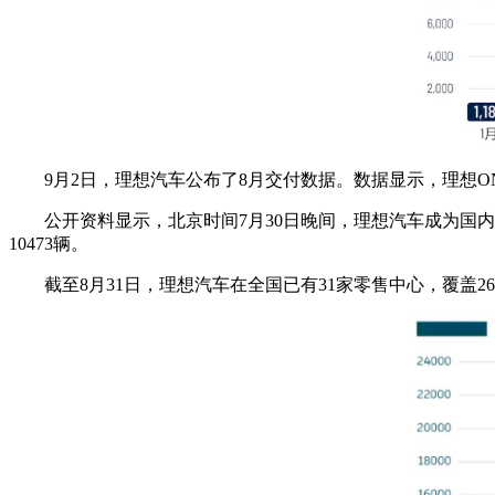
9月2日，理想汽车公布了8月交付数据。数据显示，理想ONE
公开资料显示，北京时间7月30日晚间，理想汽车成为国内
10473辆。
截至8月31日，理想汽车在全国已有31家零售中心，覆