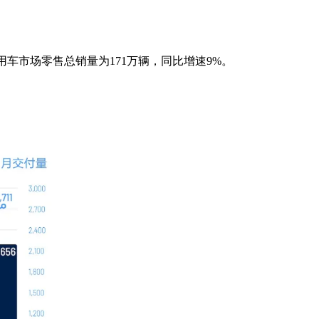
用车市场零售总销量为171万辆，同比增速9%。