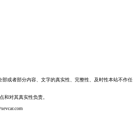
全部或者部分内容、文字的真实性、完整性、及时性本站不作任
观点和对其真实性负责。
ar.com