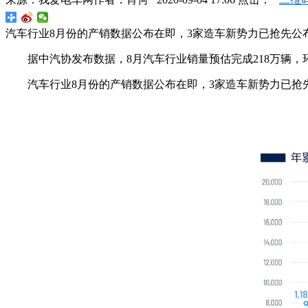
汽车行业8月份的产销数据公布在即，3家造车新势力已抢先公
据中汽协发布数据，8月汽车行业销量预估完成218万辆，环
汽车行业8月份的产销数据公布在即，3家造车新势力已抢