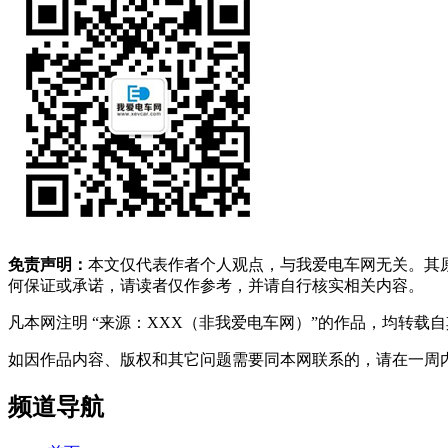
免责声明：
本文仅代表作者个人观点，与我爱电车网无关。其
何保证或承诺，请读者仅作参考，并请自行核实相关内容。
凡本网注明 “来源：XXX（非我爱电车网）”的作品，均转
如因作品内容、版权和其它问题需要同本网联系的，请在一周内进行，以便我
频道导航