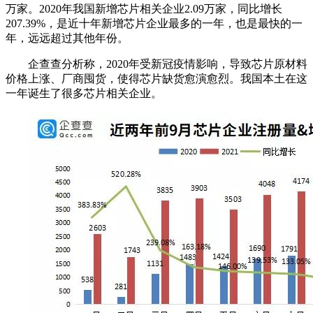
万家。2020年我国新增芯片相关企业2.09万家，同比增长
207.39%，是近十年新增芯片企业最多的一年，也是最快的一
年，远远超过其他年份。
企查查分析称，2020年受新冠疫情影响，导致芯片原材料
价格上涨、厂商囤货，使得芯片缺货愈演愈烈。我国本土在这
一年诞生了很多芯片相关企业。