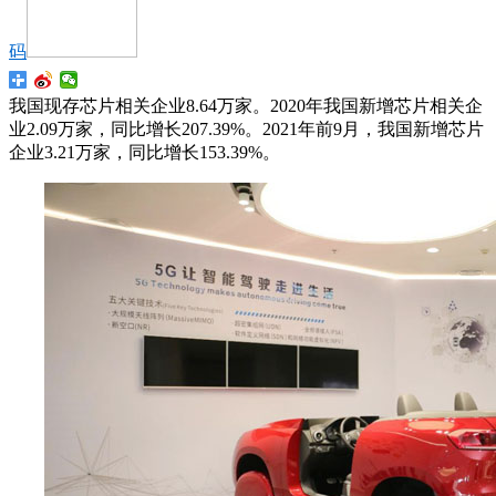
码
我国现存芯片相关企业8.64万家。2020年我国新增芯片相关企
业2.09万家，同比增长207.39%。2021年前9月，我国新增芯片
企业3.21万家，同比增长153.39%。