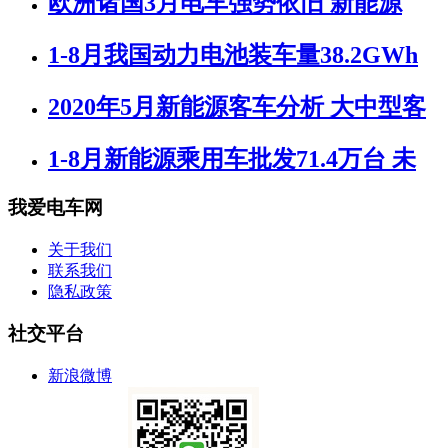
欧洲诸国3月电车强势依旧 新能源
1-8月我国动力电池装车量38.2GWh
2020年5月新能源客车分析 大中型客
1-8月新能源乘用车批发71.4万台 未
我爱电车网
关于我们
联系我们
隐私政策
社交平台
新浪微博