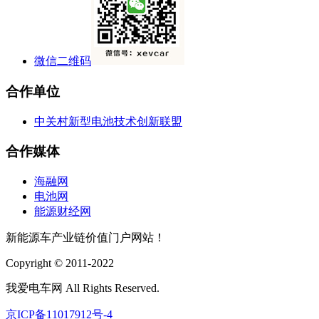
微信二维码
合作单位
中关村新型电池技术创新联盟
合作媒体
海融网
电池网
能源财经网
新能源车产业链价值门户网站！
Copyright © 2011-2022
我爱电车网 All Rights Reserved.
京ICP备11017912号-4