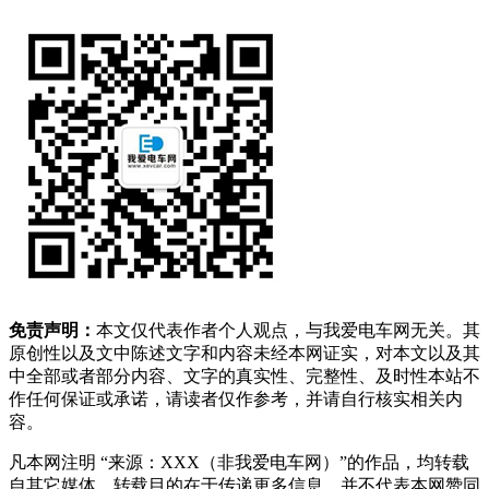
免责声明：
本文仅代表作者个人观点，与我爱电车网无关。其
原创性以及文中陈述文字和内容未经本网证实，对本文以及其
中全部或者部分内容、文字的真实性、完整性、及时性本站不
作任何保证或承诺，请读者仅作参考，并请自行核实相关内
容。
凡本网注明 “来源：XXX（非我爱电车网）”的作品，均转载
自其它媒体，转载目的在于传递更多信息，并不代表本网赞同