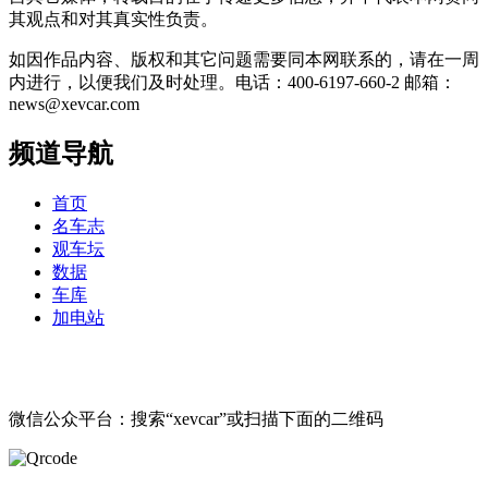
其观点和对其真实性负责。
如因作品内容、版权和其它问题需要同本网联系的，请在一周
内进行，以便我们及时处理。电话：400-6197-660-2 邮箱：
news@xevcar.com
频道导航
首页
名车志
观车坛
数据
车库
加电站
微信公众平台：搜索“xevcar”或扫描下面的二维码