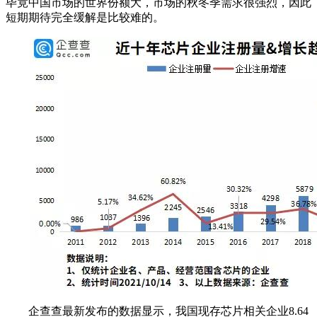
毕竟中国市场的世界份额大，市场的秋冬季需求很强烈，因此
短期期待完全缓解是比较难的。
企查查最新发布的数据显示，我国现存芯片相关企业8.64