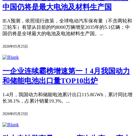
中国仍将是最大电池及材料生产国
IEA预测，依照现行政策，全球电动汽车保有量（不含两轮和
三轮车）有望从目前的约8000万辆增至2035年的5.1亿辆；中
国仍将是全球最大的电池及电池材料生产国。...
2026年05月25日
一企业连续霸榜增速第一！4月我国动力
和储能电池出口量TOP10出炉
1-4月，我国动力和储能电池累计出口115.8GWh，累计同比增
长38.1%，占累计销量19.3%。...
2026年05月23日