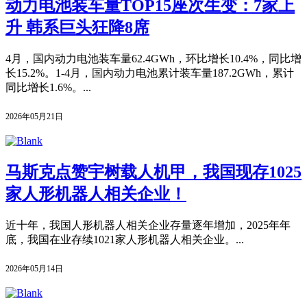
动力电池装车量TOP15座次生变：7家上
升 韩系巨头狂降8席
4月，国内动力电池装车量62.4GWh，环比增长10.4%，同比增
长15.2%。1-4月，国内动力电池累计装车量187.2GWh，累计
同比增长1.6%。...
2026年05月21日
马斯克点赞宇树载人机甲，我国现存1025
家人形机器人相关企业！
近十年，我国人形机器人相关企业存量逐年增加，2025年年
底，我国在业存续1021家人形机器人相关企业。...
2026年05月14日