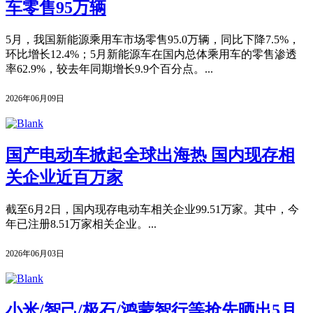
车零售95万辆
5月，我国新能源乘用车市场零售95.0万辆，同比下降7.5%，
环比增长12.4%；5月新能源车在国内总体乘用车的零售渗透
率62.9%，较去年同期增长9.9个百分点。...
2026年06月09日
国产电动车掀起全球出海热 国内现存相
关企业近百万家
截至6月2日，国内现存电动车相关企业99.51万家。其中，今
年已注册8.51万家相关企业。...
2026年06月03日
小米/智己/极石/鸿蒙智行等抢先晒出5月