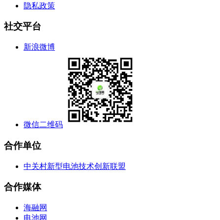
隐私政策
社交平台
新浪微博
微信二维码
合作单位
中关村新型电池技术创新联盟
合作媒体
海融网
电池网