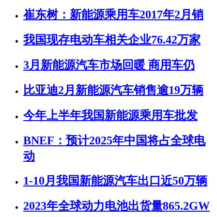
崔东树：新能源乘用车2017年2月销
我国现存电动车相关企业76.42万家
3月新能源汽车市场回暖 商用车仍
比亚迪2月新能源汽车销售逾19万辆
今年上半年我国新能源乘用车批发
BNEF：预计2025年中国将占全球电
动
1-10月我国新能源汽车出口近50万辆
2023年全球动力电池出货量865.2GW