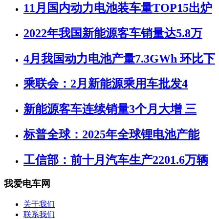
11月国内动力电池装车量TOP15出炉
2022年我国新能源客车销量达5.8万
4月我国动力电池产量7.3GWh 环比下
乘联会：2月新能源乘用车批发4
新能源客车连续销量3个月大增 三
标普全球：2025年全球锂电池产能
工信部：前十月汽车生产2201.6万辆
我爱电车网
关于我们
联系我们