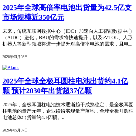
2025年全球高倍率电池出货量为42.5亿支
市场规模近350亿元
未来，传统互联网数据中心（IDC）加速向人工智能数据中心
（AIDC）进化，BBU的需求将快速提升，以及eVTOL、人形
机器人等新型领域将进一步提升对高倍率电池的需求，且电...
2026年05月08日
2025年全球全极耳圆柱电池出货约4.1亿
颗 预计2030年出货超37亿颗
2025年，全极耳圆柱电池技术逐渐趋于成熟稳定，是全极耳圆
柱电池的量产元年，企业纷纷实现量产落地，全球全极耳圆柱
电池总体出货量约4.1亿颗。...
2026年05月07日