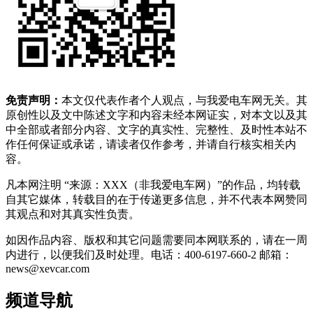
免责声明：
本文仅代表作者个人观点，与我爱电车网无关。其
原创性以及文中陈述文字和内容未经本网证实，对本文以及其
中全部或者部分内容、文字的真实性、完整性、及时性本站不
作任何保证或承诺，请读者仅作参考，并请自行核实相关内
容。
凡本网注明 “来源：XXX（非我爱电车网）”的作品，均转载
自其它媒体，转载目的在于传递更多信息，并不代表本网赞同
其观点和对其真实性负责。
如因作品内容、版权和其它问题需要同本网联系的，请在一周
内进行，以便我们及时处理。电话：400-6197-660-2 邮箱：
news@xevcar.com
频道导航