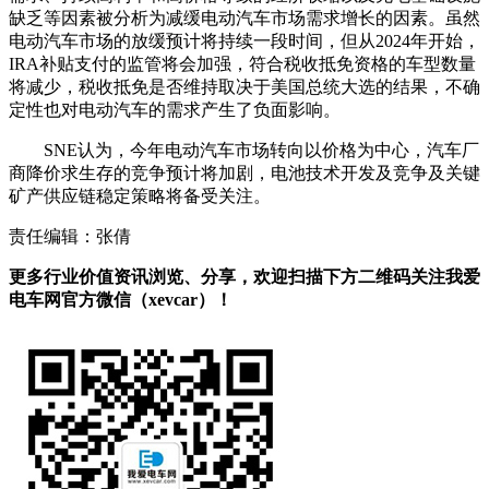
缺乏等因素被分析为减缓电动汽车市场需求增长的因素。虽然
电动汽车市场的放缓预计将持续一段时间，但从2024年开始，
IRA补贴支付的监管将会加强，符合税收抵免资格的车型数量
将减少，税收抵免是否维持取决于美国总统大选的结果，不确
定性也对电动汽车的需求产生了负面影响。
SNE认为，今年电动汽车市场转向以价格为中心，汽车厂
商降价求生存的竞争预计将加剧，电池技术开发及竞争及关键
矿产供应链稳定策略将备受关注。
责任编辑：张倩
更多行业价值资讯浏览、分享，欢迎扫描下方二维码关注我爱
电车网官方微信（xevcar）！