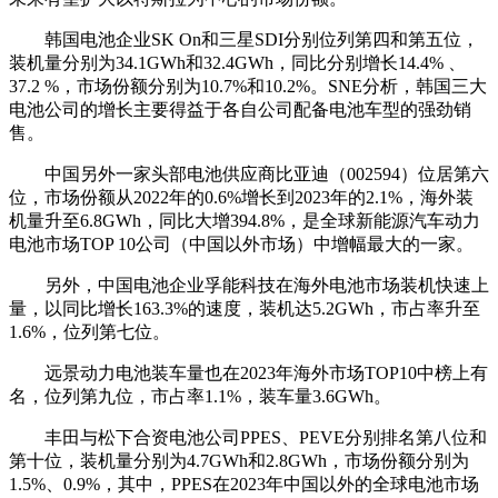
韩国电池企业SK On和三星SDI分别位列第四和第五位，
装机量分别为34.1GWh和32.4GWh，同比分别增长14.4% 、
37.2 %，市场份额分别为10.7%和10.2%。SNE分析，韩国三大
电池公司的增长主要得益于各自公司配备电池车型的强劲销
售。
中国另外一家头部电池供应商比亚迪（002594）位居第六
位，市场份额从2022年的0.6%增长到2023年的2.1%，海外装
机量升至6.8GWh，同比大增394.8%，是全球新能源汽车动力
电池市场TOP 10公司（中国以外市场）中增幅最大的一家。
另外，中国电池企业孚能科技在海外电池市场装机快速上
量，以同比增长163.3%的速度，装机达5.2GWh，市占率升至
1.6%，位列第七位。
远景动力电池装车量也在2023年海外市场TOP10中榜上有
名，位列第九位，市占率1.1%，装车量3.6GWh。
丰田与松下合资电池公司PPES、PEVE分别排名第八位和
第十位，装机量分别为4.7GWh和2.8GWh，市场份额分别为
1.5%、0.9%，其中，PPES在2023年中国以外的全球电池市场