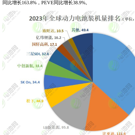
同比增长163.8%，PEVE同比增长38.9%。