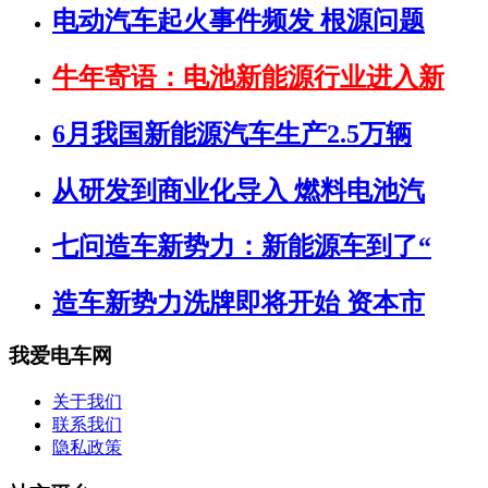
电动汽车起火事件频发 根源问题
牛年寄语：电池新能源行业进入新
6月我国新能源汽车生产2.5万辆
从研发到商业化导入 燃料电池汽
七问造车新势力：新能源车到了“
造车新势力洗牌即将开始 资本市
我爱电车网
关于我们
联系我们
隐私政策