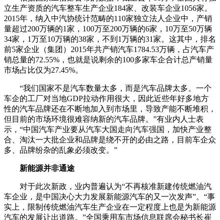
立生产资质的汽车整车生产企业184家、改装车企业1056家。
2015年，纳入中汽协统计范畴的110家独立法人企业中，产销
量超过200万辆的1家，100万至200万辆的6家，10万至50万辆
34家，1万至10万辆的38家，不到1万辆的31家。这其中，排名
前5家企业（集团）2015年共产销汽车1784.53万辆，占汽车产
销总量的72.55%，也就是说剩余的100多家车企合计总产销量
市场占比仅为27.45%。
“我们国家不是汽车数量太多，而是汽车品牌太多。一个
车企的工厂对当地GDP拉动作用很大，因此近些年好多地方
性的汽车品牌还在不断地加入到市场里，导致产能不断堆积，
但目前的市场环境很难容纳新的汽车品牌。”有业内人士表
示，“中国汽车产业要从汽车大国走向汽车强国，加快产业整
合、淘汰一大批企业和品牌是绕不开的必由之路，目前车企众
多、品牌纷杂的乱象必须改变。”
新能源并非通途
对于此次新政，业内普遍认为“不再核准新建传统燃油汽
车企业，是中国决心大力发展新能源汽车的又一次发声”。“事
实上，限制传统燃油汽车生产企业在一定程度上也是为新能源
汽车的发展让出道路。”全国乘用车市场信息联席会秘书长崔