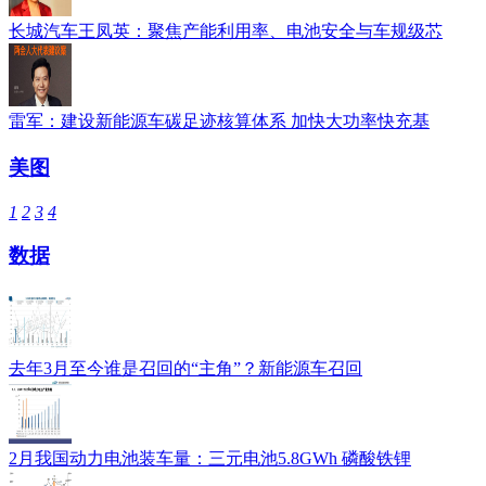
长城汽车王凤英：聚焦产能利用率、电池安全与车规级芯
雷军：建设新能源车碳足迹核算体系 加快大功率快充基
美图
1
2
3
4
数据
去年3月至今谁是召回的“主角”？新能源车召回
2月我国动力电池装车量：三元电池5.8GWh 磷酸铁锂