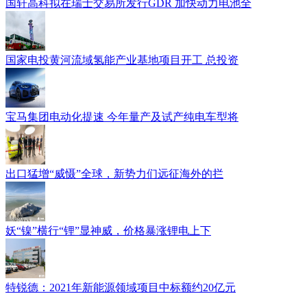
国轩高科拟在瑞士交易所发行GDR 加快动力电池全
国家电投黄河流域氢能产业基地项目开工 总投资
宝马集团电动化提速 今年量产及试产纯电车型将
出口猛增“威慑”全球，新势力们远征海外的拦
妖“镍”横行“锂”显神威，价格暴涨锂电上下
特锐德：2021年新能源领域项目中标额约20亿元