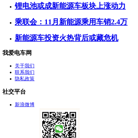
锂电池或成新能源车板块上涨动力
乘联会：11月新能源乘用车销2.4万
新能源车投资火热背后或藏危机
我爱电车网
关于我们
联系我们
隐私政策
社交平台
新浪微博