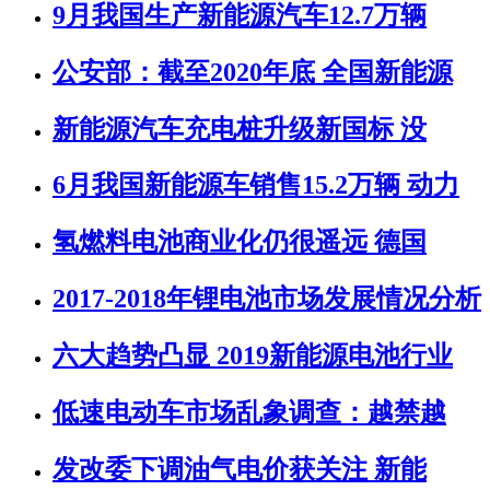
9月我国生产新能源汽车12.7万辆
公安部：截至2020年底 全国新能源
新能源汽车充电桩升级新国标 没
6月我国新能源车销售15.2万辆 动力
氢燃料电池商业化仍很遥远 德国
2017-2018年锂电池市场发展情况分析
六大趋势凸显 2019新能源电池行业
低速电动车市场乱象调查：越禁越
发改委下调油气电价获关注 新能