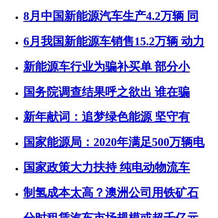
8月中国新能源汽车生产4.2万辆 同
6月我国新能源车销售15.2万辆 动力
新能源车行业为骗补买单 部分小
国务院调查结果呼之欲出 谁在骗
新年献词：追梦绿色能源 坚守有
国家能源局：2020年满足500万辆电
国家政策大力扶持 纯电动物流车
制氢成本太高？澳洲公司用铁矿石