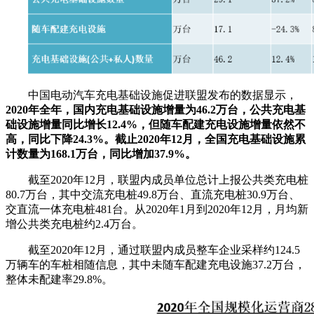
中国电动汽车充电基础设施促进联盟发布的数据显示，
2020年全年，国内充电基础设施增量为46.2万台，公共充电基
础设施增量同比增长12.4%，但随车配建充电设施增量依然不
高，同比下降24.3%。截止2020年12月，全国充电基础设施累
计数量为168.1万台，同比增加37.9%。
截至2020年12月，联盟内成员单位总计上报公共类充电桩
80.7万台，其中交流充电桩49.8万台、直流充电桩30.9万台、
交直流一体充电桩481台。从2020年1月到2020年12月，月均新
增公共类充电桩约2.4万台。
截至2020年12月，通过联盟内成员整车企业采样约124.5
万辆车的车桩相随信息，其中未随车配建充电设施37.2万台，
整体未配建率29.8%。