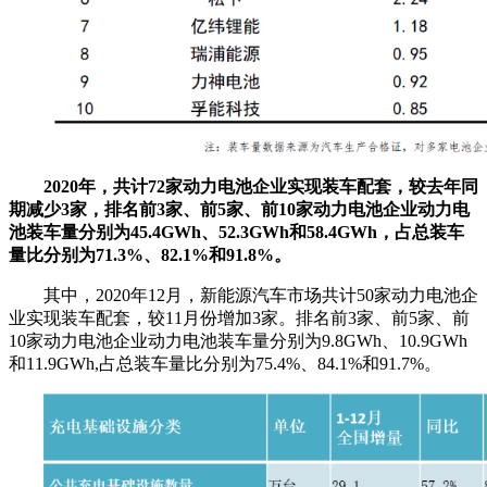
2020年，共计72家动力电池企业实现装车配套，较去年同
期减少3家，排名前3家、前5家、前10家动力电池企业动力电
池装车量分别为45.4GWh、52.3GWh和58.4GWh，占总装车
量比分别为71.3%、82.1%和91.8%。
其中，2020年12月，新能源汽车市场共计50家动力电池企
业实现装车配套，较11月份增加3家。排名前3家、前5家、前
10家动力电池企业动力电池装车量分别为9.8GWh、10.9GWh
和11.9GWh,占总装车量比分别为75.4%、84.1%和91.7%。