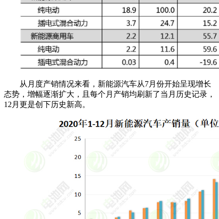
从月度产销情况来看，新能源汽车从7月份开始呈现增长
态势，增幅逐渐扩大，且每个月产销均刷新了当月历史记录，
12月更是创下历史新高。