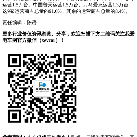
运营1.5万台、中国普天运营1.5万台、万马爱充运营1.3万台。
这9家运营商占总量的91.6%，其余的运营商占总量的8.4%。
责任编辑：陈语
更多行业价值资讯浏览、分享，欢迎扫描下方二维码关注我爱
电车网官方微信（xevcar）！