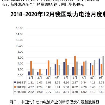
4%；新能源汽车全年销量180万辆，同比增长40%。
同日，中国汽车动力电池产业创新联盟发布最新数据显