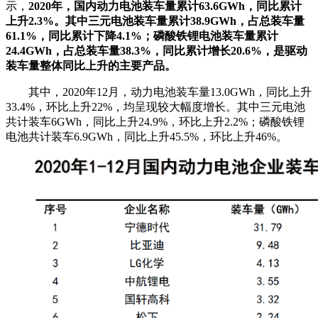
示，
2020年，国内动力电池装车量累计63.6GWh，同比累计
上升2.3%。其中三元电池装车量累计38.9GWh，占总装车量
61.1%，同比累计下降4.1%；磷酸铁锂电池装车量累计
24.4GWh，占总装车量38.3%，同比累计增长20.6%，是驱动
装车量整体同比上升的主要产品。
其中，2020年12月，动力电池装车量13.0GWh，同比上升
33.4%，环比上升22%，均呈现较大幅度增长。其中三元电池
共计装车6GWh，同比上升24.9%，环比上升2.2%；磷酸铁锂
电池共计装车6.9GWh，同比上升45.5%，环比上升46%。