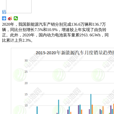
码
2020年，我国新能源汽车产销分别完成136.6万辆和136.7万
辆，同比分别增长7.5%和10.9%，增速较上年实现了由负转
正。此外，2020年，国内动力电池装车量累计63. 6GWh，同
比累计上升2.3%。