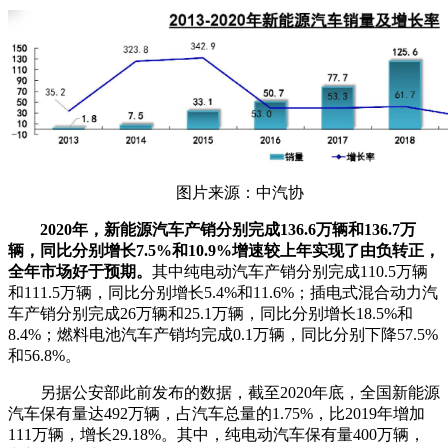
图片来源：中汽协
2020年，新能源汽车产销分别完成136.6万辆和136.7万
辆，同比分别增长7.5%和10.9%增速较上年实现了由负转正，
全年市场好于预期。
其中纯电动汽车产销分别完成110.5万辆
和111.5万辆，同比分别增长5.4%和11.6%；插电式混合动力汽
车产销分别完成26万辆和25.1万辆，同比分别增长18.5%和
8.4%；燃料电池汽车产销均完成0.1万辆，同比分别下降57.5%
和56.8%。
另据公安部此前发布的数据，截至2020年底，全国新能源
汽车保有量达492万辆，占汽车总量的1.75%，比2019年增加
111万辆，增长29.18%。其中，纯电动汽车保有量400万辆，