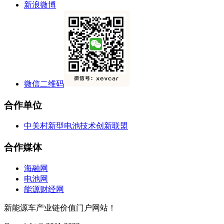
新浪微博
微信二维码
合作单位
中关村新型电池技术创新联盟
合作媒体
海融网
电池网
能源财经网
新能源车产业链价值门户网站！