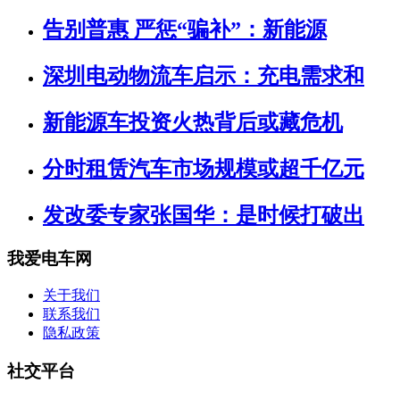
告别普惠 严惩“骗补”：新能源
深圳电动物流车启示：充电需求和
新能源车投资火热背后或藏危机
分时租赁汽车市场规模或超千亿元
发改委专家张国华：是时候打破出
我爱电车网
关于我们
联系我们
隐私政策
社交平台