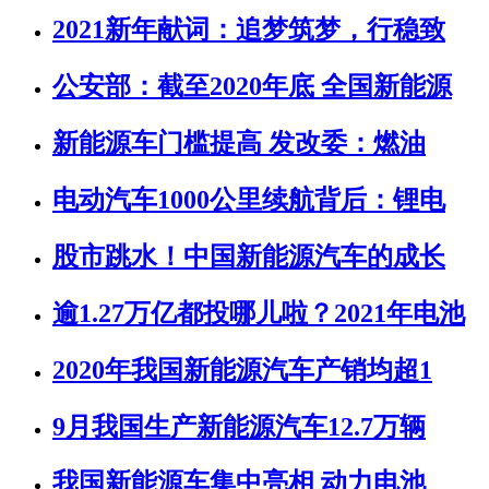
2021新年献词：追梦筑梦，行稳致
公安部：截至2020年底 全国新能源
新能源车门槛提高 发改委：燃油
电动汽车1000公里续航背后：锂电
股市跳水！中国新能源汽车的成长
逾1.27万亿都投哪儿啦？2021年电池
2020年我国新能源汽车产销均超1
9月我国生产新能源汽车12.7万辆
我国新能源车集中亮相 动力电池