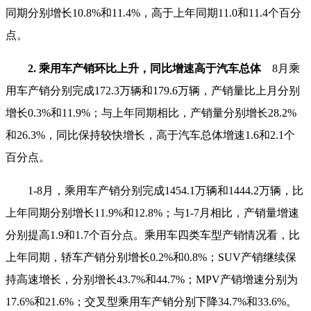
同期分别增长10.8%和11.4%，高于上年同期11.0和11.4个百分
点。
2. 乘用车产销环比上升，同比增速高于汽车总体
8月乘
用车产销分别完成172.3万辆和179.6万辆，产销量比上月分别
增长0.3%和11.9%；与上年同期相比，产销量分别增长28.2%
和26.3%，同比保持较快增长，高于汽车总体增速1.6和2.1个
百分点。
1-8月，乘用车产销分别完成1454.1万辆和1444.2万辆，比
上年同期分别增长11.9%和12.8%；与1-7月相比，产销量增速
分别提高1.9和1.7个百分点。乘用车四类车型产销情况看，比
上年同期，轿车产销分别增长0.2%和0.8%；SUV产销继续保
持高速增长，分别增长43.7%和44.7%；MPV产销增速分别为
17.6%和21.6%；交叉型乘用车产销分别下降34.7%和33.6%。