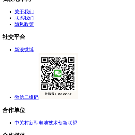
关于我们
联系我们
隐私政策
社交平台
新浪微博
微信二维码
合作单位
中关村新型电池技术创新联盟