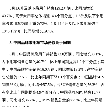
8月1.6升及以下乘用车销售129.2万辆，比同期增长
40.7%，高于乘用车总体增速14.4个百分点，1.6升及以下乘用
车占乘用车销量比重为72%。1-8月1.6升及以下乘用车销售
1040.1万辆，比同期增长19.4%。
3. 中国品牌乘用车市场份额高于同期
8月，中国品牌乘用车共销售73.0万辆，同比增长30.1%，
占乘用车销售总量的40.7%，比上年同期提高1.2个百分点；其
中：中国品牌轿车销售16.0万辆，同比增长13.2%，占轿车销
售总量的17.5%，比上年同期下降1.1个百分点；中国品牌SUV
销售36.9万辆，同比增长57.5%，占SUV销售总量的56.3%，占
有率比上年同期提高4.9个百分点；中国品牌MPV销售15.7万
辆，同比增长36.2%，占MPV销售总量的86.9%，比上年同期