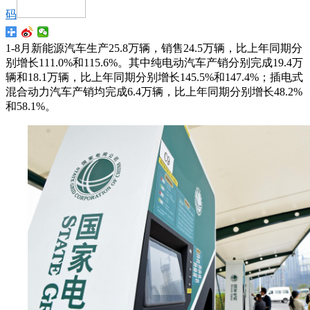
码
1-8月新能源汽车生产25.8万辆，销售24.5万辆，比上年同期分
别增长111.0%和115.6%。其中纯电动汽车产销分别完成19.4万
辆和18.1万辆，比上年同期分别增长145.5%和147.4%；插电式
混合动力汽车产销均完成6.4万辆，比上年同期分别增长48.2%
和58.1%。