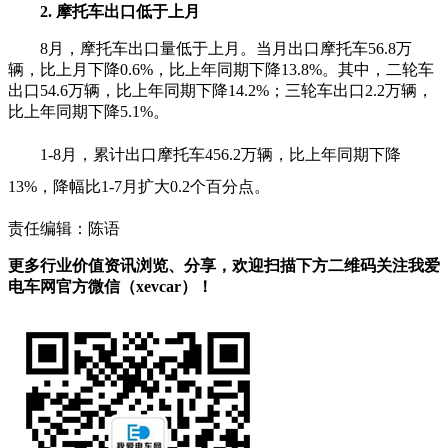
2. 摩托车出口低于上月
8月，摩托车出口量低于上月。当月出口摩托车56.8万
辆，比上月下降0.6%，比上年同期下降13.8%。其中，二轮车
出口54.6万辆，比上年同期下降14.2%；三轮车出口2.2万辆，
比上年同期下降5.1%。
1-8月，累计出口摩托车456.2万辆，比上年同期下降
13%，降幅比1-7月扩大0.2个百分点。
责任编辑：陈语
更多行业价值资讯浏览、分享，欢迎扫描下方二维码关注我爱
电车网官方微信（xevcar）！