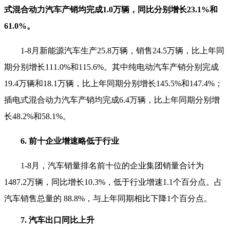
式混合动力汽车产销均完成1.0万辆，同比分别增长23.1%和
61.0%。
1-8月新能源汽车生产25.8万辆，销售24.5万辆，比上年同
期分别增长111.0%和115.6%。其中纯电动汽车产销分别完成
19.4万辆和18.1万辆，比上年同期分别增长145.5%和147.4%；
插电式混合动力汽车产销均完成6.4万辆，比上年同期分别增
长48.2%和58.1%。
6. 前十企业增速略低于行业
1-8月，汽车销量排名前十位的企业集团销量合计为
1487.2万辆，同比增长10.3%，低于行业增速1.1个百分点。占
汽车销售总量的 88.8%，与上年同期相比下降1个百分点。
7. 汽车出口同比上升