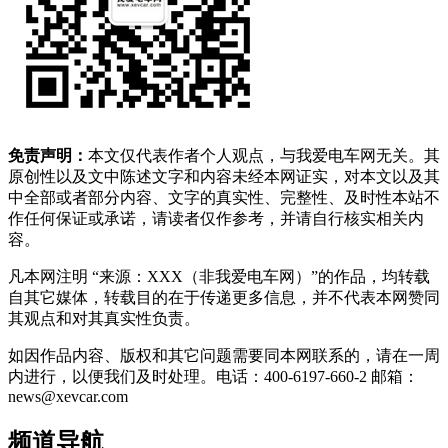
免责声明：
本文仅代表作者个人观点，与我爱电车网无关。其
原创性以及文中陈述文字和内容未经本网证实，对本文以及其
中全部或者部分内容、文字的真实性、完整性、及时性本站不
作任何保证或承诺，请读者仅作参考，并请自行核实相关内
容。
凡本网注明 “来源：XXX（非我爱电车网）”的作品，均转载
自其它媒体，转载目的在于传递更多信息，并不代表本网赞同
其观点和对其真实性负责。
如因作品内容、版权和其它问题需要同本网联系的，请在一周
内进行，以便我们及时处理。电话：400-6197-660-2 邮箱：
news@xevcar.com
频道导航