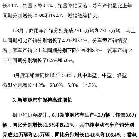
长4.1%，销量下降3.3%，销量降幅回落；货车产销量比上年
同期分别增长20.5%和15.4%，增幅继续扩大。
1-8月，商用车产销分别完成230.5万辆和231.3万辆，与上
年同期相比产销分别增长了4.2%和3.5%。分车型产销情况
看，客车产销比上年同期分别下降7.3%和8.9%；货车产销比
上年同期分别增长了6.5%和5.9%。
8月货车销量同比增长15.4%，其中重型、中型、轻型、
微型分别增长44.2%、23.0%、5.8%、14.3%。
5. 新能源汽车保持高速增长
据中汽协会统计，
8月新能源汽车生产4.2万辆，销售3.8万
辆，同比分别增长81.5%和92.2%。其中纯电动汽车产销分别
完成3.2万辆和2.8万辆，同比分别增长114.8%和106.4%；插电