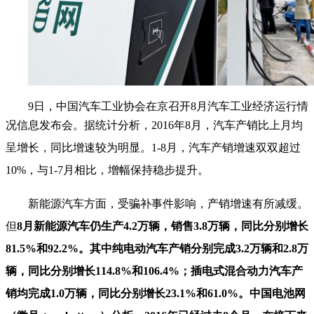
9日，中国汽车工业协会在京召开8月汽车工业经济运行情
况信息发布会。据统计
分析，2016年8月，汽车产销比上月均
呈增长，同比增速较为明显。1-8月，汽车产销增速双双超过
10%，与1-7月相比，增幅保持稳步提升。
新能源汽车方面，受骗补事件影响，产销增速有所减缓。
但
8月新能源汽车仍生产4.2万辆，销售3.8万辆，同比分别增长
81.5%和92.2%。其中纯电动汽车产销分别完成3.2万辆和2.8万
辆，同比分别增长114.8%和106.4%；插电式混合动力汽车产
销均完成1.0万辆，同比分别增长23.1%和61.0%。中国电池网