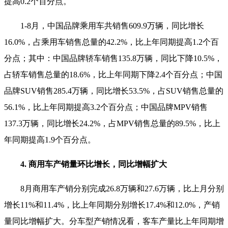
提高0.2个百分点。
1-8月，中国品牌乘用车共销售609.9万辆，同比增长
16.0%，占乘用车销售总量的42.2%，比上年同期提高1.2个百
分点；其中：中国品牌轿车销售135.8万辆，同比下降10.5%，
占轿车销售总量的18.6%，比上年同期下降2.4个百分点；中国
品牌SUV销售285.4万辆，同比增长53.5%，占SUV销售总量的
56.1%，比上年同期提高3.2个百分点；中国品牌MPV销售
137.3万辆，同比增长24.2%，占MPV销售总量的89.5%，比上
年同期提高1.9个百分点。
4. 商用车产销量环比增长，同比增幅扩大
8月商用车产销分别完成26.8万辆和27.6万辆，比上月分别
增长11%和11.4%，比上年同期分别增长17.4%和12.0%，产销
量同比增幅扩大。分车型产销情况看，客车产量比上年同期增