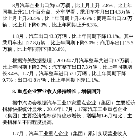
8月汽车企业出口为6.3万辆，比上月上升12.8%，比上年
同期上升21.1个百分点。分车型看，乘用车本月出口4.3万辆，
比上月上升20.4%，比上年同期上升29.6%；商用车出口2.0万
辆，比上月下降0.3%，比上年同期上升6.3%。
1-8月，汽车出口43.3万辆，比上年同期下降13.1%。其中
乘用车出口27.8万辆，比上年同期下降3.0%；商用车出口15.5
万辆，比上年同期下降26.8%。
根据海关数据整理，2016年7月汽车整车共进口9.7万辆，
比上年同期下降3.7%；汽车整车出口7.3万辆，比上年同期增
长3.4%。1-7月，汽车整车进口57.1万辆，比上年同期下降
9.7%；出口41.8万辆，比上年同期下降11.1%。
8. 重点企业营业收入保持增长，增幅回升
据中汽协会根据汽车工业17家重点企业（集团）主要经济
指标快报统计显示，2016年1-7月，17家汽车工业重点企业
（集团）主要经济指标保持稳步增长，增幅与1-6月相比，主
要指标呈不同程度提高。
1-7月，汽车工业重点企业（集团）累计实现营业收入