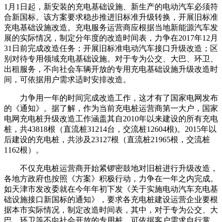
1月1日起，新安装的充电基础设施、新生产的电动汽车必须符
合新国标。该方案要求稳步推进旧标准升级转换，开展旧标准
充电基础设施改造。充电服务运营商应根据当地新能源汽车发
展的实际情况，制定分年度的改造时间表，力争在2017年12月
31日前完成改造任务；开展旧标准电动汽车接口升级改造；区
别对待专用领域充电基础设施。对于专为公交、大巴、环卫、
出租服务，不向社会车辆开放的专用充电基础设施升级改造时
间，可依据用户需求适时安排改造。
力争用一年的时间完成改造工作，这才有了国家电网发布
的《通知》。据了解，作为当前充电桩运营商第一大户，国家
电网充电桩升级改造工作涵盖其自2010年以来建设的所有充电
桩，共43818根（直流桩31214台，交流桩12604根)。2015年以
后建设的充电桩，共涉及23127根（直流桩21965根，交流桩
1162根）。
不仅充电桩运营商开始紧锣密鼓地对旧桩进行升级改造，
各地方政府也按照《方案》积极行动，力争在一年之内完成。
如天津市发改委就在今年年初下发《关于实施电动汽车充电基
础设施接口新国标的通知》，要求各充电桩建设运营企业要根
据本市实际情况，制定改造时间表，其中，对于专为公交、大
巴、环卫等不向社会开放的专用桩，可依据客户需求自行掌