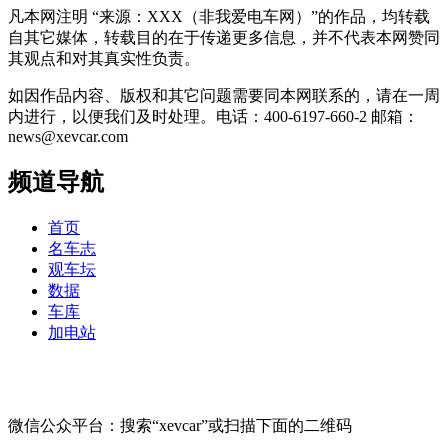
凡本网注明 “来源：XXX（非我爱电车网）”的作品，均转载
自其它媒体，转载目的在于传递更多信息，并不代表本网赞同
其观点和对其真实性负责。
如因作品内容、版权和其它问题需要同本网联系的，请在一周
内进行，以便我们及时处理。电话：400-6197-660-2 邮箱：
news@xevcar.com
频道导航
首页
名车志
观车坛
数据
车库
加电站
微信公众平台：搜索“xevcar”或扫描下面的二维码