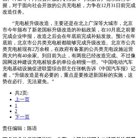
握，对于面向社会开放的公共充电桩，力争在12月31日前完成
改造任务。
“充电桩升级改造，主要还是在北上广深等大城市，北京
市今年颁布了新老国标升级改造的补贴政策，在10月底之前要
完成企业申报，改造之后会在年底前完成补贴发放。预计在年
底前，北京市公共类充电桩都能够完成升级改造。北京市公共
类充电桩现有2万余根，在政府有备案的公共类充电设施运营
商大约有40余家。到目前为止，有两批已经改造完成。不过像
国网这种建设充电桩较多的单位会稍慢一些。”中国电动汽车
充电基础设施促进联盟综合部主任张帆告诉《中国汽车报》记
者，“升级改造是有必要的，重点是要推进新国标的实施，这
势在必行、无法避免。”
共2页:
上一页
1
2
下一页
责任编辑：陈语