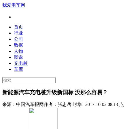
我爱电车网
首页
行业
公司
数据
人物
图说
充电桩
车库
新能源汽车充电桩升级新国标 没那么容易？
来源：
中国汽车报网
作者：
张忠岳 封华
2017-10-02 08:13 点