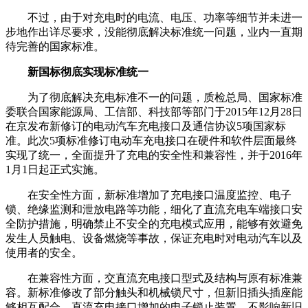
不过，由于对充电时的电流、电压、功率等细节并未进一
步地作出详尽要求，没能彻底解决标准统一问题，业内一直期
待完善的国家标准。
新国标彻底实现标准统一
为了彻底解决充电标准不一的问题，质检总局、国家标准
委联合国家能源局、工信部、科技部等部门于2015年12月28日
在京发布新修订的电动汽车充电接口及通信协议5项国家标
准。此次5项标准修订电动车充电接口在硬件和软件层面最终
实现了统一，全面提升了充电的安全性和兼容性，并于2016年
1月1日起正式实施。
在安全性方面，新标准增加了充电接口温度监控、电子
锁、绝缘监测和泄放电路等功能，细化了直流充电车端接口安
全防护措施，明确禁止不安全的充电模式应用，能够有效避免
发生人员触电、设备燃烧等事故，保证充电时对电动汽车以及
使用者的安全。
在兼容性方面，交直流充电接口型式及结构与原有标准兼
容。新标准修改了部分触头和机械锁尺寸，但新旧插头插座能
够相互配合，直流充电接口增加的电子锁止装置，不影响新旧