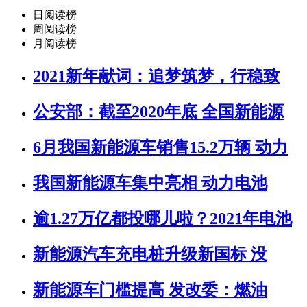
日阅读榜
周阅读榜
月阅读榜
2021新年献词：追梦筑梦，行稳致
公安部：截至2020年底 全国新能源
6月我国新能源车销售15.2万辆 动力
我国新能源车集中亮相 动力电池
逾1.27万亿都投哪儿啦？2021年电池
新能源汽车充电桩升级新国标 没
新能源车门槛提高 发改委：燃油