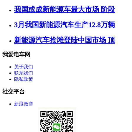
我国或成新能源车最大市场 阶段
3月我国新能源汽车生产12.8万辆
新能源汽车抢滩登陆中国市场 顶
我爱电车网
关于我们
联系我们
隐私政策
社交平台
新浪微博