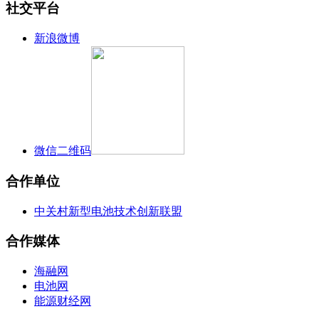
社交平台
新浪微博
微信二维码
合作单位
中关村新型电池技术创新联盟
合作媒体
海融网
电池网
能源财经网