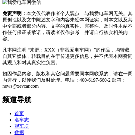
免责声明：
本文仅代表作者个人观点，与我爱电车网无关。其
原创性以及文中陈述文字和内容未经本网证实，对本文以及其
中全部或者部分内容、文字的真实性、完整性、及时性本站不
作任何保证或承诺，请读者仅作参考，并请自行核实相关内
容。
凡本网注明 “来源：XXX（非我爱电车网）”的作品，均转载
自其它媒体，转载目的在于传递更多信息，并不代表本网赞同
其观点和对其真实性负责。
如因作品内容、版权和其它问题需要同本网联系的，请在一周
内进行，以便我们及时处理。电话：400-6197-660-2 邮箱：
news@xevcar.com
频道导航
首页
名车志
观车坛
数据