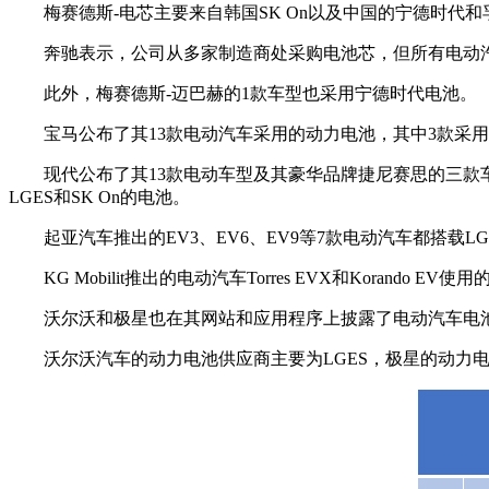
梅赛德斯-电芯主要来自韩国SK On以及中国的宁德时代和孚
奔驰表示，公司从多家制造商处采购电池芯，但所有电动
此外，梅赛德斯-迈巴赫的1款车型也采用宁德时代电池。
宝马公布了其13款电动汽车采用的动力电池，其中3款采用
现代公布了其13款电动车型及其豪华品牌捷尼赛思的三款车型
LGES和SK On的电池。
起亚汽车推出的EV3、EV6、EV9等7款电动汽车都搭载LG
KG Mobilit推出的电动汽车Torres EVX和Korando 
沃尔沃和极星也在其网站和应用程序上披露了电动汽车电
沃尔沃汽车的动力电池供应商主要为LGES，极星的动力电