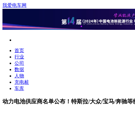
我爱电车网
首页
行业
公司
数据
人物
充电桩
车库
动力电池供应商名单公布！特斯拉/大众/宝马/奔驰等