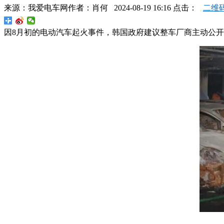
来源：
我爱电车网
作者：
肖何
2024-08-19 16:16 点击：
二维
因8月初的电动汽车起火事件，韩国政府建议整车厂商主动公