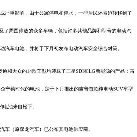
造成严重影响，由于公寓停电和停水，一些居民还被迫转移到了
波及了周围停放的众多车辆，包括许多其他品牌和型号的电动汽
电动汽车电池，并将于下月初发布电动汽车安全综合对策。
和大众的14款车型均装载了三星SDI和LG新能源的产品；雷
车型装载中企宁德时代的电池，定于下月推出的吉普首款纯电动SUV车型
使用的电池来自松下。
G汽车（原双龙汽车）已公布其电池供应商。