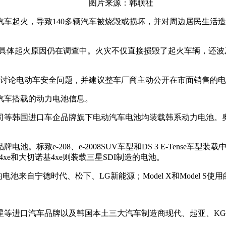
图片来源：韩联社
汽车起火，导致140多辆汽车被烧毁或损坏，并对周边居民生活
但具体起火原因仍在调查中。火灾不仅直接损毁了起火车辆，还
议，讨论电动车安全问题，并建议整车厂商主动公开在市面销售的
汽车搭载的动力电池信息。
等韩国进口车企品牌旗下电动汽车电池均装载韩系动力电池。奥迪
标致e-208、e-2008SUV车型和DS 3 E-Tense
xe和大切诺基4xe则装载三星SDI制造的电池。
用的电池来自宁德时代、松下、LG新能源；Model X和Model S
星等进口汽车品牌以及韩国本土三大汽车制造商现代、起亚、K