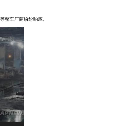
驰等整车厂商纷纷响应。