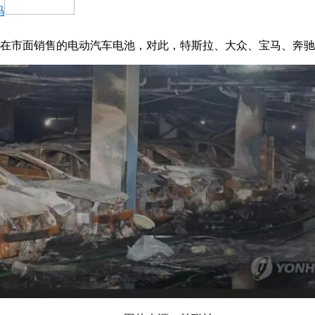
码
开在市面销售的电动汽车电池，对此，特斯拉、大众、宝马、奔