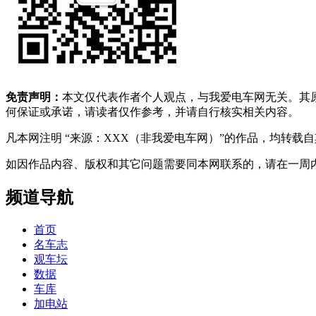
免责声明：
本文仅代表作者个人观点，与我爱电车网无关。其
何保证或承诺，请读者仅作参考，并请自行核实相关内容。
凡本网注明 “来源：XXX（非我爱电车网）”的作品，均转
如因作品内容、版权和其它问题需要同本网联系的，请在一周内进行，以便我
频道导航
首页
名车志
观车坛
数据
车库
加电站