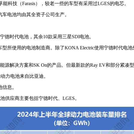
能科技（Farasis），较老一些的车型有采用过LGES的电芯。
汽车电池均由其全资子公司生产。
宁德时代电池，其余10款采用三星SDI电池。
所使用的电池制造商。除了KONA Electric使用宁德时
能源解决方案和SK On的产品。但最新款的Ray EV和部分紧凑型
EV使用的动力电池来自比亚迪。
池信息。
池供应商主要包括宁德时代、LGES。