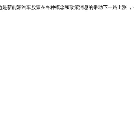
边是新能源汽车股票在各种概念和政策消息的带动下一路上涨 ，一