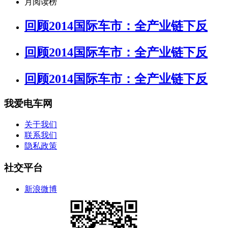
月阅读榜
回顾2014国际车市：全产业链下反
回顾2014国际车市：全产业链下反
回顾2014国际车市：全产业链下反
我爱电车网
关于我们
联系我们
隐私政策
社交平台
新浪微博