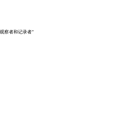
观察者和记录者”