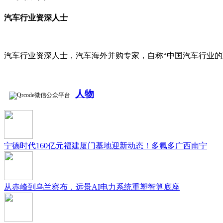
汽车行业资深人士
汽车行业资深人士，汽车海外并购专家，自称“中国汽车行业的
人物
微信公众平台
宁德时代160亿元福建厦门基地迎新动态！多氟多广西南宁
从赤峰到乌兰察布，远景AI电力系统重塑智算底座