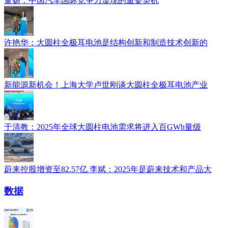
董扬：中国汽车国际竞争力显现的重要契机
许艳华：大圆柱全极耳电池是结构创新和制造技术创新的
新能源新机会！上海大学卢世刚谈大圆柱全极耳电池产业
于清教：2025年全球大圆柱电池需求将进入百GWh量级
蔚来控股增资至82.57亿 李斌：2025年是蔚来技术和产品大
数据