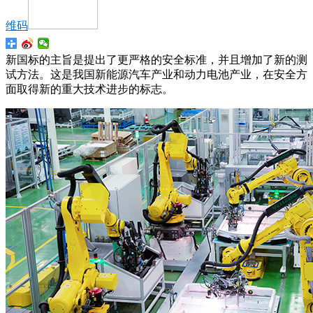
维码
新国标的主旨是提出了更严格的安全标准，并且增加了新的测
试方法。这是我国新能源汽车产业和动力电池产业，在安全方
面取得新的重大技术进步的标志。