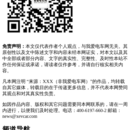
免责声明：
本文仅代表作者个人观点，与我爱电车网无关。其
原创性以及文中陈述文字和内容未经本网证实，对本文以及其
中全部或者部分内容、文字的真实性、完整性、及时性本站不
作任何保证或承诺，请读者仅作参考，并请自行核实相关内
容。
凡本网注明 “来源：XXX（非我爱电车网）”的作品，均转载
自其它媒体，转载目的在于传递更多信息，并不代表本网赞同
其观点和对其真实性负责。
如因作品内容、版权和其它问题需要同本网联系的，请在一周
内进行，以便我们及时处理。电话：400-6197-660-2 邮箱：
news@xevcar.com
频道导航