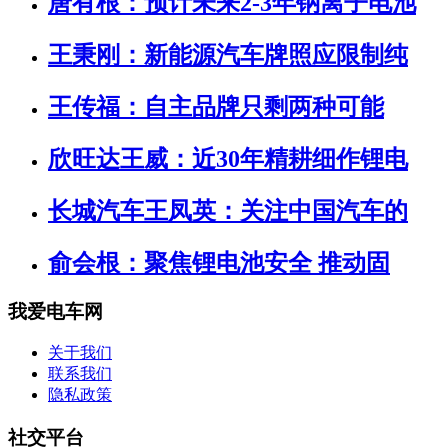
唐有根：预计未来2-3年钠离子电池
王秉刚：新能源汽车牌照应限制纯
王传福：自主品牌只剩两种可能
欣旺达王威：近30年精耕细作锂电
长城汽车王凤英：关注中国汽车的
俞会根：聚焦锂电池安全 推动固
我爱电车网
关于我们
联系我们
隐私政策
社交平台