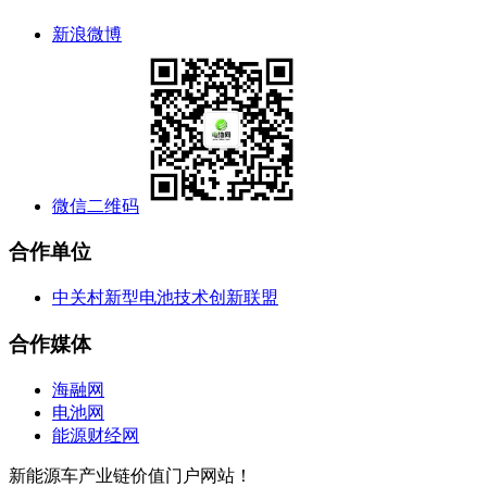
新浪微博
微信二维码
合作单位
中关村新型电池技术创新联盟
合作媒体
海融网
电池网
能源财经网
新能源车产业链价值门户网站！