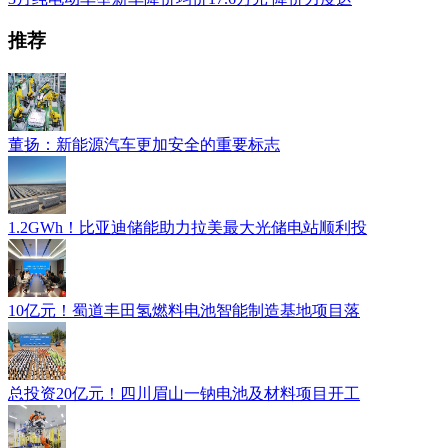
推荐
董扬：新能源汽车更加安全的重要标志
1.2GWh！比亚迪储能助力拉美最大光储电站顺利投
10亿元！蜀道丰田氢燃料电池智能制造基地项目落
总投资20亿元！四川眉山一钠电池及材料项目开工