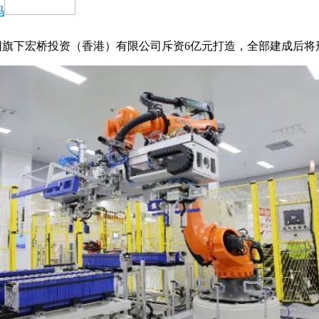
码
旗下宏桥投资（香港）有限公司斥资6亿元打造，全部建成后将形