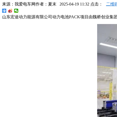
来源：
我爱电车网
作者：
夏末
2025-04-19 11:32 点击：
二维
山东宏途动力能源有限公司动力电池PACK项目由魏桥创业集团