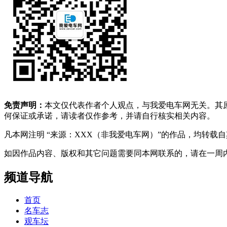
免责声明：
本文仅代表作者个人观点，与我爱电车网无关。其
何保证或承诺，请读者仅作参考，并请自行核实相关内容。
凡本网注明 “来源：XXX（非我爱电车网）”的作品，均转
如因作品内容、版权和其它问题需要同本网联系的，请在一周内进行，以便我
频道导航
首页
名车志
观车坛