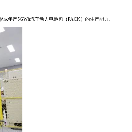
成年产5GWh汽车动力电池包（PACK）的生产能力。