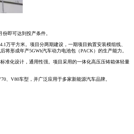
5月份即可达到投产条件。
.1万平方米。项目分两期建设，一期项目购置安装模组线、
成后将形成年产5GWh汽车动力电池包（PACK）的生产能力。
品采用标准化设计，通用性强。项目采用的一体化高压压铸箱体轻量
0、V80车型，并广泛应用于多家新能源汽车品牌。