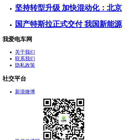
坚持转型升级 加快混动化：北京
国产特斯拉正式交付 我国新能源
我爱电车网
关于我们
联系我们
隐私政策
社交平台
新浪微博