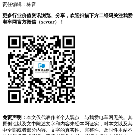
责任编辑：林音
更多行业价值资讯浏览、分享，欢迎扫描下方二维码关注我爱
电车网官方微信（xevcar）！
免责声明：
本文仅代表作者个人观点，与我爱电车网无关。其
原创性以及文中陈述文字和内容未经本网证实，对本文以及其
中全部或者部分内容、文字的真实性、完整性、及时性本站不