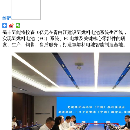
维码
蜀丰氢能将投资10亿元在青白江建设氢燃料电池系统生产线，
实现氢燃料电池（FC）系统、FC电堆及关键核心零部件的研
发、生产、销售、售后服务，打造氢燃料电池智能制造基地。