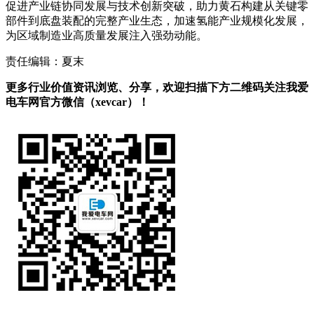
促进产业链协同发展与技术创新突破，助力黄石构建从关键零
部件到底盘装配的完整产业生态，加速氢能产业规模化发展，
为区域制造业高质量发展注入强劲动能。
责任编辑：夏末
更多行业价值资讯浏览、分享，欢迎扫描下方二维码关注我爱
电车网官方微信（xevcar）！