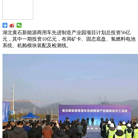
湖北黄石新能源商用车先进制造产业园项目计划总投资56亿
元，其中一期投资10亿元，布局矿卡、固态底盘、氢燃料电池
系统、机舱模块装配及检测线。