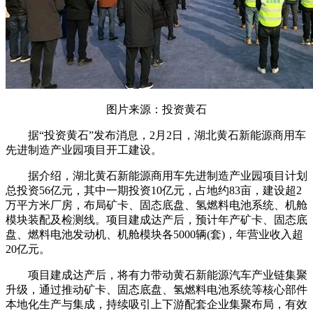
图片来源：投资黄石
据“投资黄石”发布消息，2月2日，湖北黄石新能源商用车
先进制造产业园项目开工建设。
据介绍，湖北黄石新能源商用车先进制造产业园项目计划
总投资56亿元，其中一期投资10亿元，占地约83亩，建设超2
万平方米厂房，布局矿卡、固态底盘、氢燃料电池系统、机舱
模块装配及检测线。项目建成达产后，预计年产矿卡、固态底
盘、燃料电池发动机、机舱模块各5000辆(套)，年营业收入超
20亿元。
项目建成达产后，将有力带动黄石新能源汽车产业链集聚
升级，通过推动矿卡、固态底盘、氢燃料电池系统等核心部件
本地化生产与集成，持续吸引上下游配套企业集聚布局，有效