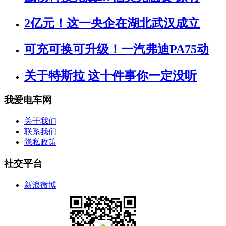
2亿元！这一央企在湖北武汉成立
可充可换可升级！一汽弗迪PA75动
关于特斯拉 这十件事你一定没听
我爱电车网
关于我们
联系我们
隐私政策
社交平台
新浪微博