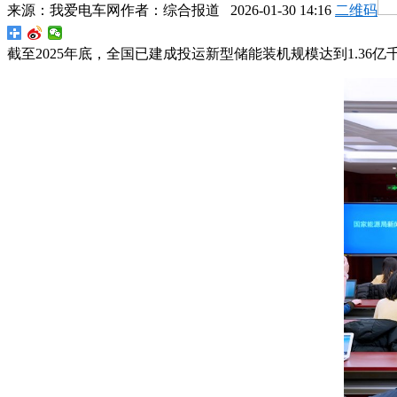
来源：
我爱电车网
作者：
综合报道
2026-01-30 14:16
二维码
截至2025年底，全国已建成投运新型储能装机规模达到1.36亿千