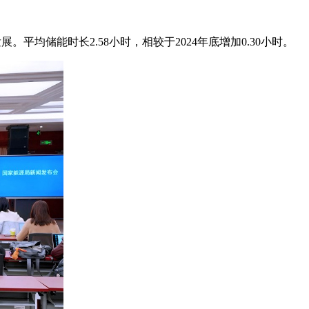
。平均储能时长2.58小时，相较于2024年底增加0.30小时。