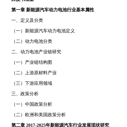
第一章 新能源汽车动力电池行业基本属性
一、定义及分类
（一）新能源汽车动力电池定义
（二）动力电池分类
二、动力电池产业链研究
（一）产业链结构图
（二）上游原材料产业
（三）下游应用领域
三、政策分析
（一）中国政策分析
（二）欧洲和美国政策分析
第二章 2017-2025年新能源汽车行业发展现状研究