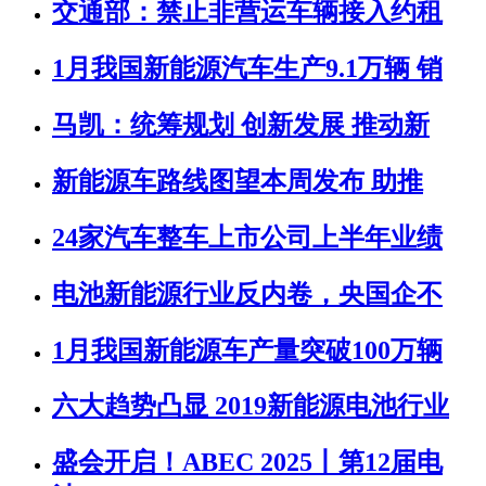
交通部：禁止非营运车辆接入约租
1月我国新能源汽车生产9.1万辆 销
马凯：统筹规划 创新发展 推动新
新能源车路线图望本周发布 助推
24家汽车整车上市公司上半年业绩
电池新能源行业反内卷，央国企不
1月我国新能源车产量突破100万辆
六大趋势凸显 2019新能源电池行业
盛会开启！ABEC 2025丨第12届电