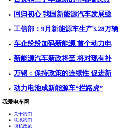
回归初心 我国新能源汽车发展亟
工信部：9月新能源车生产3.28万辆
车企纷纷加码新能源 首个动力电
新能源汽车新政将至 将对现有补
万钢：保持政策的连续性 促进新
动力电池成新能源车“拦路虎”
我爱电车网
关于我们
联系我们
隐私政策