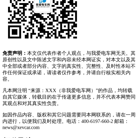
免责声明：
本文仅代表作者个人观点，与我爱电车网无关。其
原创性以及文中陈述文字和内容未经本网证实，对本文以及其
中全部或者部分内容、文字的真实性、完整性、及时性本站不
作任何保证或承诺，请读者仅作参考，并请自行核实相关内
容。
凡本网注明 “来源：XXX（非我爱电车网）”的作品，均转载
自其它媒体，转载目的在于传递更多信息，并不代表本网赞同
其观点和对其真实性负责。
如因作品内容、版权和其它问题需要同本网联系的，请在一周
内进行，以便我们及时处理。电话：400-6197-660-2 邮箱：
news@xevcar.com