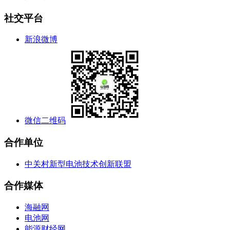
社交平台
新浪微博
微信二维码
合作单位
中关村新型电池技术创新联盟
合作媒体
海融网
电池网
能源财经网