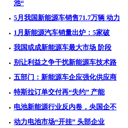
池“
5月我国新能源车销售71.7万辆 动力
1月新能源汽车销量出炉：5家破
我国或成新能源车最大市场 阶段
别让利益之争干扰新能源车技术路
五部门：新能源车企应强化供应商
特斯拉订单交付再“失约” 产能
电池新能源行业反内卷，央国企不
动力电池市场“开挂” 头部企业