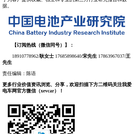
据。
【订阅热线（微信同号）】：
18910778962/
耿女士
17685898640/
宋先生
17863967037/
王
先生
责任编辑：陈语
更多行业价值资讯浏览、分享，欢迎扫描下方二维码关注我爱
电车网官方微信（xevcar）！