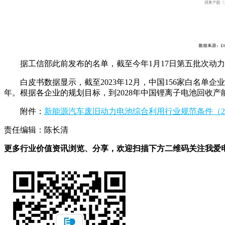
据工信部此前发布的名单，截至今年1月17日第五批次动
白皮书数据显示，截至2023年12月，中国156家白名单企
年。根据各企业的规划目标，到2028年中国锂离子电池回收产能将达
附件：
新能源汽车废旧动力电池综合利用行业规范条件（202
责任编辑：陈长清
更多行业价值资讯浏览、分享，欢迎扫描下方二维码关注我爱电车