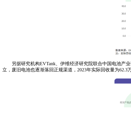
另据研究机构EVTank、伊维经济研究院联合中国电池产
立，废旧电池也逐渐落回正规渠道，2023年实际回收量为62