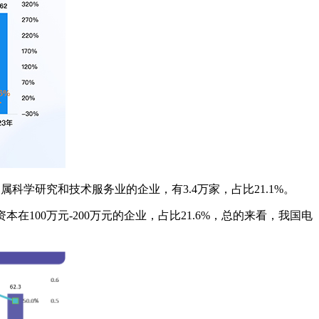
属科学研究和技术服务业的企业，有3.4万家，占比21.1%。
在100万元-200万元的企业，占比21.6%，总的来看，我国电