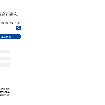
更高的要求。