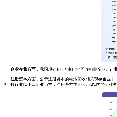
企业存量方面，
我国现存16.2万家电池回收相关企业。行业
注册资本方面，
公示注册资本的电池回收相关现存企业中，注册
池回收行业以小型企业为主，注册资本在200万元以内的企业占比