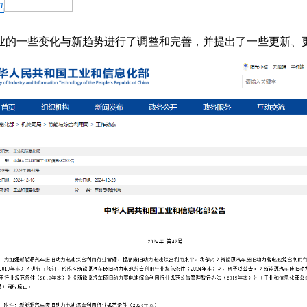
码
行业的一些变化与新趋势进行了调整和完善，并提出了一些更新、