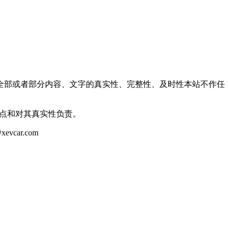
全部或者部分内容、文字的真实性、完整性、及时性本站不作任
观点和对其真实性负责。
ar.com