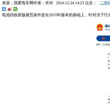
来源：
我爱电车网
作者：
肖何
2024-12-24 14:23 点击：
二维
电池回收新版规范条件是在2019年版本的基础上，针对当下