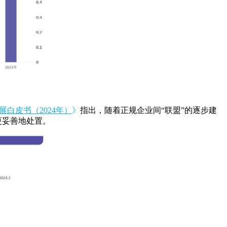
白皮书（2024年）
》
指出，随着正规企业间“联盟”的逐步建
更妥善地处置。