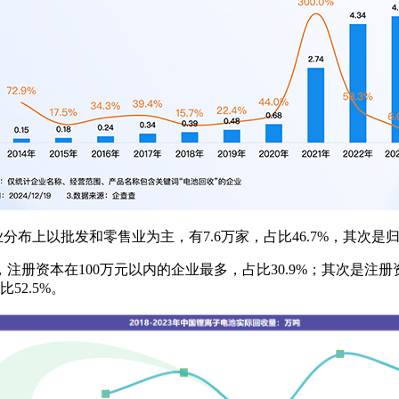
分布上以批发和零售业为主，有7.6万家，占比46.7%，其次是归
资本在100万元以内的企业最多，占比30.9%；其次是注册资本
52.5%。