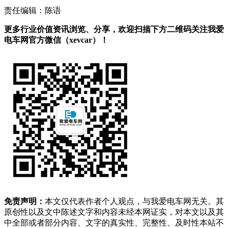
责任编辑：陈语
更多行业价值资讯浏览、分享，欢迎扫描下方二维码关注我爱
电车网官方微信（xevcar）！
免责声明：
本文仅代表作者个人观点，与我爱电车网无关。其
原创性以及文中陈述文字和内容未经本网证实，对本文以及其
中全部或者部分内容、文字的真实性、完整性、及时性本站不