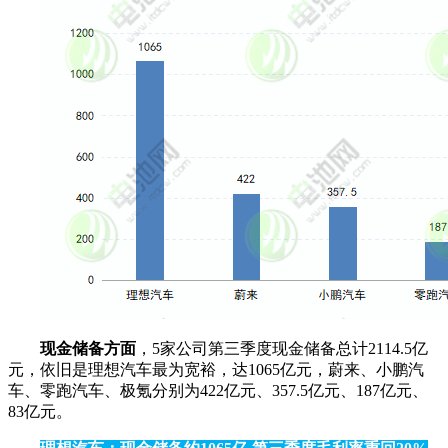
现金储备方面
，5家公司第三季度现金储备总计2114.5亿
元，依旧是理想汽车最为宽裕，达1065亿元，蔚来、小鹏汽
车、零跑汽车、极氪分别为422亿元、357.5亿元、187亿元、
83亿元。