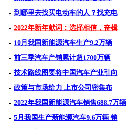
到哪里去找买电动车的人？找充电
2022年新年献词：选择相信，奋楫
10月我国新能源汽车生产9.2万辆
前三季汽车产销累计超1700万辆
技术路线图要将中国汽车产业引向
政策与市场给力 上市公司密集布
2022年我国新能源汽车销售688.7万辆
5月我国生产新能源汽车9.6万辆 销