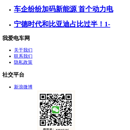
车企纷纷加码新能源 首个动力电
宁德时代和比亚迪占比过半！1-
我爱电车网
关于我们
联系我们
隐私政策
社交平台
新浪微博