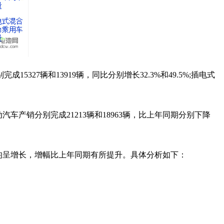
15327辆和13919辆，同比分别增长32.3%和49.5%;插电式
汽车产销分别完成21213辆和18963辆，比上年同期分别下降
销均呈增长，增幅比上年同期有所提升。具体分析如下：