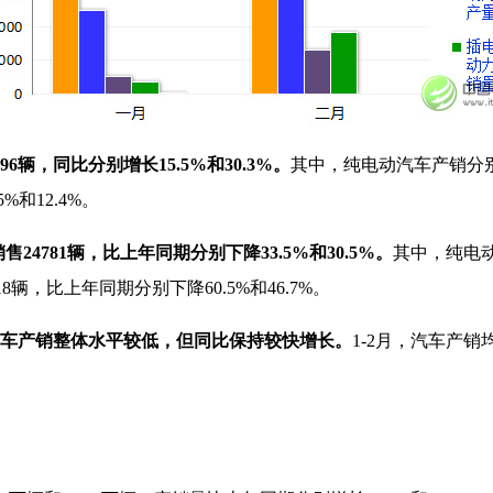
6辆，同比分别增长15.5%和30.3%。
其中，纯电动汽车产销分别完成
%和12.4%。
售24781辆，比上年同期分别下降33.5%和30.5%。
其中，纯电动
18辆，比上年同期分别下降60.5%和46.7%。
，汽车产销整体水平较低，但同比保持较快增长。
1-2月，汽车产