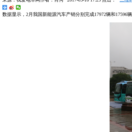
数据显示，2月我国新能源汽车产销分别完成17972辆和17596辆，