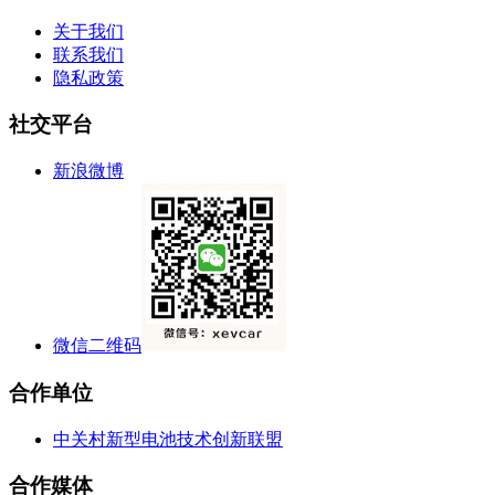
关于我们
联系我们
隐私政策
社交平台
新浪微博
微信二维码
合作单位
中关村新型电池技术创新联盟
合作媒体