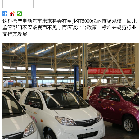
这种微型电动汽车未来将会有至少有5000亿的市场规模，因此
监管部门不应该视而不见，而应该出台政策、标准来规范行业
支持其发展。