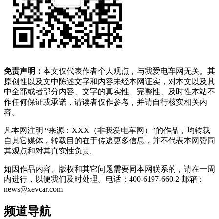
免责声明：
本文仅代表作者个人观点，与我爱电车网无关。其
原创性以及文中陈述文字和内容未经本网证实，对本文以及其
中全部或者部分内容、文字的真实性、完整性、及时性本站不
作任何保证或承诺，请读者仅作参考，并请自行核实相关内
容。
凡本网注明 “来源：XXX（非我爱电车网）”的作品，均转载
自其它媒体，转载目的在于传递更多信息，并不代表本网赞同
其观点和对其真实性负责。
如因作品内容、版权和其它问题需要同本网联系的，请在一周
内进行，以便我们及时处理。电话：400-6197-660-2 邮箱：
news@xevcar.com
频道导航