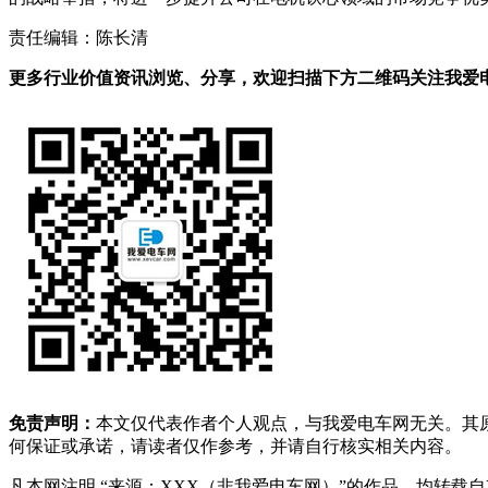
责任编辑：陈长清
更多行业价值资讯浏览、分享，欢迎扫描下方二维码关注我爱电车
免责声明：
本文仅代表作者个人观点，与我爱电车网无关。其
何保证或承诺，请读者仅作参考，并请自行核实相关内容。
凡本网注明 “来源：XXX（非我爱电车网）”的作品，均转