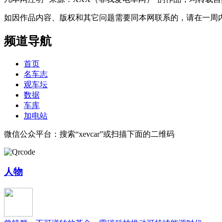
如因作品内容、版权和其它问题需要同本网联系的，请在一周内进行，以便我
频道导航
首页
名车志
观车坛
数据
车库
加电站
微信公众平台：搜索“xevcar”或扫描下面的二维码
人物