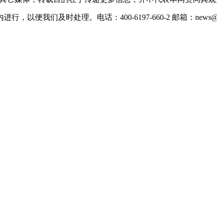
们及时处理。电话：400-6197-660-2 邮箱：news@xevc