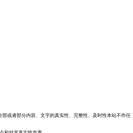
全部或者部分内容、文字的真实性、完整性、及时性本站不作任
观点和对其真实性负责。