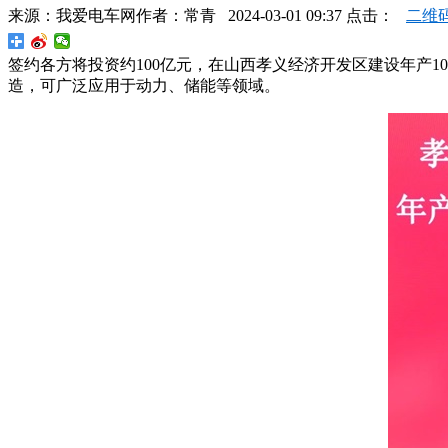
来源：
我爱电车网
作者：
常青
2024-03-01 09:37 点击：
二维
签约各方将投资约100亿元，在山西孝义经济开发区建设年产1
造，可广泛应用于动力、储能等领域。