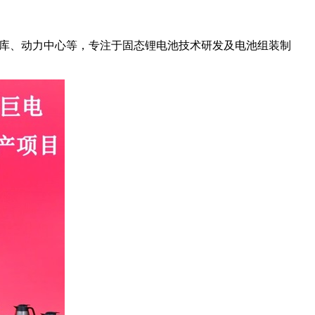
解液库、动力中心等，专注于固态锂电池技术研发及电池组装制