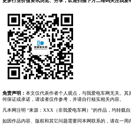
更多行业价值资讯浏览、分享，欢迎扫描下方二维码关注我爱电车
免责声明：
本文仅代表作者个人观点，与我爱电车网无关。其
何保证或承诺，请读者仅作参考，并请自行核实相关内容。
凡本网注明 “来源：XXX（非我爱电车网）”的作品，均转
如因作品内容、版权和其它问题需要同本网联系的，请在一周内进行，以便我