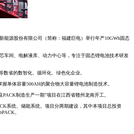
新能源股份有限公司（简称：福建巨电）举行年产10GWh固态
盖电芯车间、电解液库、动力中心等，专注于固态锂电池技术研发
鄂等数省的数智化、循环化、绿色化企业。
握单体容量500AH的聚合物大容量锂电池制造技术。
及PACK制造生产一期”项目在江西省赣州龙南开工。
PACK系统、储能系统。项目分两期建设，其中本项目总投资
PACK。