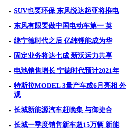
SUV也要环保 东风悦达起亚将推电
东风有限要做中国电动车第一 英
继宁德时代之后 亿纬锂能成为华
固定业务将达七成 新沃运力共享
电池销售增长 宁德时代预计2021年
特斯拉MODEL 3量产车或6月亮相 外
观
长城新能源汽车赶晚集 与御捷合
长城一季度销售新车超15万辆 新能