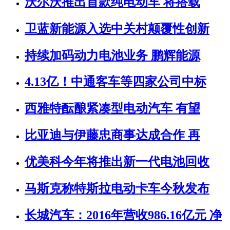
沃尔沃推出首款纯电动车 将搭载
卫蓝新能源入选中关村颠覆性创新
持续加码动力电池业务 鹏辉能源
4.13亿！中通客车等四家公司中标
西雅特酝酿紧凑型电动汽车 有望
比亚迪与伊藤忠商事达成合作 再
优美科今年将推出新一代电池回收
马斯克称特斯拉电动卡车今秋发布
长城汽车：2016年营收986.16亿元 净