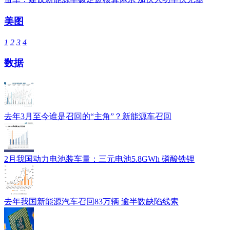
美图
1
2
3
4
数据
去年3月至今谁是召回的“主角”？新能源车召回
2月我国动力电池装车量：三元电池5.8GWh 磷酸铁锂
去年我国新能源汽车召回83万辆 逾半数缺陷线索