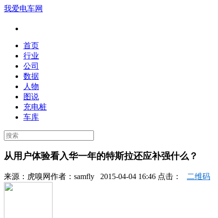
我爱电车网
首页
行业
公司
数据
人物
图说
充电桩
车库
从用户体验看入华一年的特斯拉还应补强什么？
来源：
虎嗅网
作者：
samfly
2015-04-04 16:46 点击：
二维码