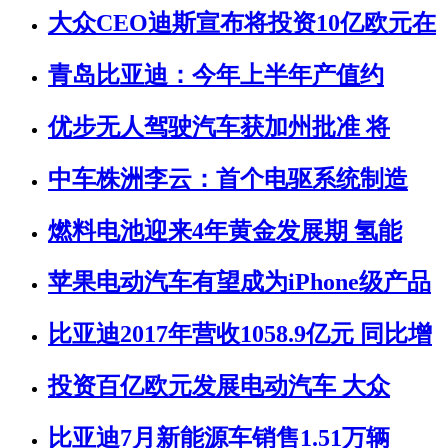
大众CEO迪斯宣布将投资10亿欧元在
青岛比亚迪：今年上半年产值约
优步无人驾驶汽车获加州批准 将
中车株洲李云：首个电驱系统制造
燃料电池迎来4年黄金发展期 氢能
苹果电动汽车有望成为iPhone级产品
比亚迪2017年营收1058.9亿元 同比增
投资百亿欧元发展电动汽车 大众
比亚迪7月新能源车销售1.51万辆