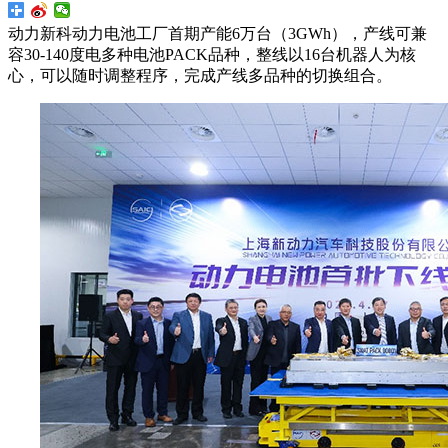
动力新科动力电池工厂首期产能6万台（3GWh），产线可兼
容30-140度电多种电池PACK品种，整线以16台机器人为核
心，可以随时调整程序，完成产线多品种的切换组合。