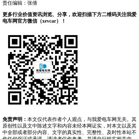
责任编辑：张倩
更多行业价值资讯浏览、分享，欢迎扫描下方二维码关注我爱
电车网官方微信（xevcar）！
免责声明：
本文仅代表作者个人观点，与我爱电车网无关。其
原创性以及文中陈述文字和内容未经本网证实，对本文以及其
中全部或者部分内容、文字的真实性、完整性、及时性本站不
作任何保证或承诺，请读者仅作参考，并请自行核实相关内