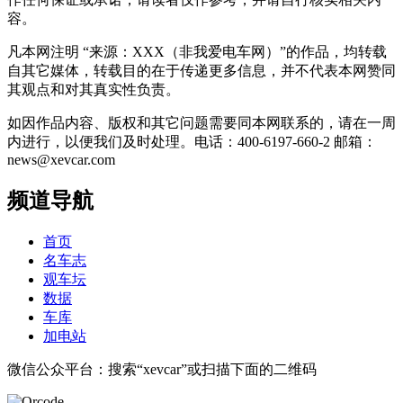
容。
凡本网注明 “来源：XXX（非我爱电车网）”的作品，均转载
自其它媒体，转载目的在于传递更多信息，并不代表本网赞同
其观点和对其真实性负责。
如因作品内容、版权和其它问题需要同本网联系的，请在一周
内进行，以便我们及时处理。电话：400-6197-660-2 邮箱：
news@xevcar.com
频道导航
首页
名车志
观车坛
数据
车库
加电站
微信公众平台：搜索“xevcar”或扫描下面的二维码