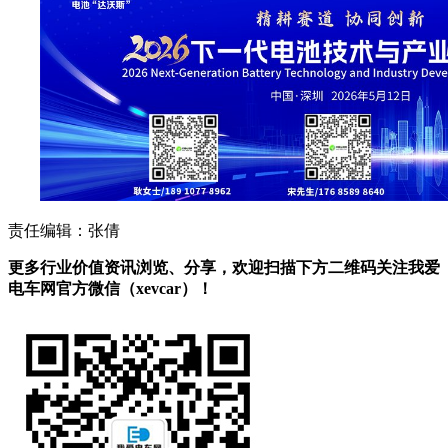
责任编辑：张倩
更多行业价值资讯浏览、分享，欢迎扫描下方二维码关注我爱
电车网官方微信（xevcar）！