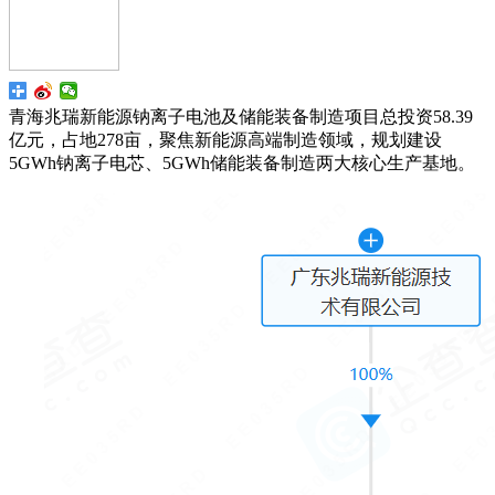
青海兆瑞新能源钠离子电池及储能装备制造项目总投资58.39
亿元，占地278亩，聚焦新能源高端制造领域，规划建设
5GWh钠离子电芯、5GWh储能装备制造两大核心生产基地。