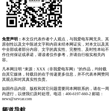
免责声明：
本文仅代表作者个人观点，与我爱电车网无关。其
原创性以及文中陈述文字和内容未经本网证实，对本文以及其
中全部或者部分内容、文字的真实性、完整性、及时性本站不
作任何保证或承诺，请读者仅作参考，并请自行核实相关内
容。
凡本网注明 “来源：XXX（非我爱电车网）”的作品，均转载
自其它媒体，转载目的在于传递更多信息，并不代表本网赞同
其观点和对其真实性负责。
如因作品内容、版权和其它问题需要同本网联系的，请在一周
内进行，以便我们及时处理。电话：400-6197-660-2 邮箱：
news@xevcar.com
频道导航