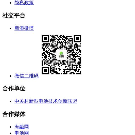
隐私政策
社交平台
新浪微博
微信二维码
合作单位
中关村新型电池技术创新联盟
合作媒体
海融网
电池网