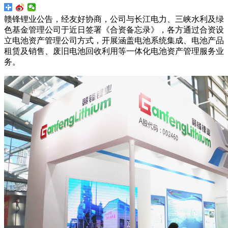
赣锋锂业公告，经友好协商，公司与长江电力、三峡水利及绿
色基金管理公司于近日签署《合资备忘录》，各方通过合资设
立电池资产管理公司方式，开展涵盖电池系统集成、电池产品
租赁及销售、废旧电池回收利用等一体化电池资产管理服务业
务。