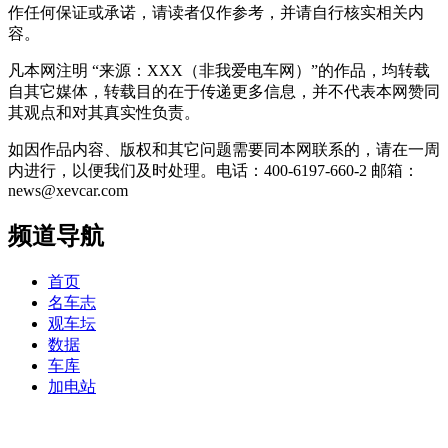
作任何保证或承诺，请读者仅作参考，并请自行核实相关内
容。
凡本网注明 “来源：XXX（非我爱电车网）”的作品，均转载
自其它媒体，转载目的在于传递更多信息，并不代表本网赞同
其观点和对其真实性负责。
如因作品内容、版权和其它问题需要同本网联系的，请在一周
内进行，以便我们及时处理。电话：400-6197-660-2 邮箱：
news@xevcar.com
频道导航
首页
名车志
观车坛
数据
车库
加电站