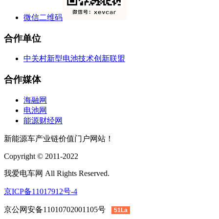
微信二维码
合作单位
中关村新型电池技术创新联盟
合作媒体
海融网
电池网
能源财经网
新能源车产业链价值门户网站！
Copyright © 2011-2022
我爱电车网 All Rights Reserved.
京ICP备11017912号-4
京公网安备11010702001105号
51La