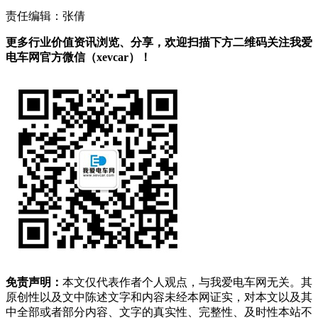
责任编辑：张倩
更多行业价值资讯浏览、分享，欢迎扫描下方二维码关注我爱
电车网官方微信（xevcar）！
免责声明：
本文仅代表作者个人观点，与我爱电车网无关。其
原创性以及文中陈述文字和内容未经本网证实，对本文以及其
中全部或者部分内容、文字的真实性、完整性、及时性本站不