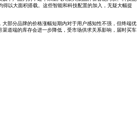
均得以大面积搭载。这些智能和科技配置的加入，无疑大幅提
，大部分品牌的价格涨幅短期内对于用户感知性不强，但终端优
月渠道端的库存会进一步降低，受市场供求关系影响，届时买车