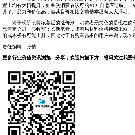
置上均有大幅提升，如备受消费者认可的ACC自适应巡航、
升了产品力和价值感，但其售价相比之前基本没有太大浮动。
对于现阶段持续蔓延的涨价潮，消费者最关心的是现在购
惠肯定会进一步收窄；长期来看，随着原材料价格持续上涨，
的成本极有可能上升，因此对于有购车需求的用户来说，现在
责任编辑：张倩
更多行业价值资讯浏览、分享，欢迎扫描下方二维码关注我爱电车