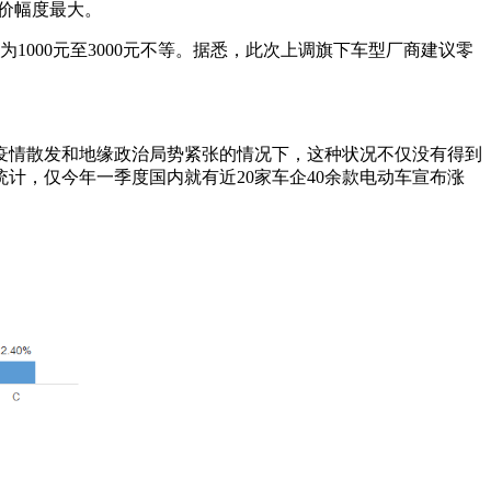
涨价幅度最大。
为1000元至3000元不等。据悉，此次上调旗下车型厂商建议零
疫情散发和地缘政治局势紧张的情况下，这种状况不仅没有得到
计，仅今年一季度国内就有近20家车企40余款电动车宣布涨