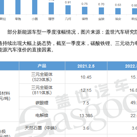
部分新能源车型一季度涨幅情况，图片来源：盖世汽车研究
持续出现大幅上扬态势，截至一季度末，碳酸铁锂、三元动力电池的
能源汽车涨价的直接因素。