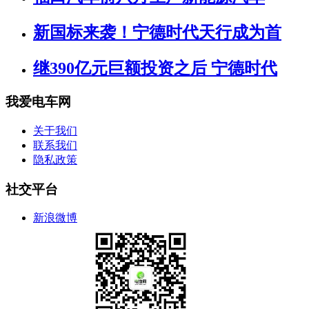
新国标来袭！宁德时代天行成为首
继390亿元巨额投资之后 宁德时代
我爱电车网
关于我们
联系我们
隐私政策
社交平台
新浪微博