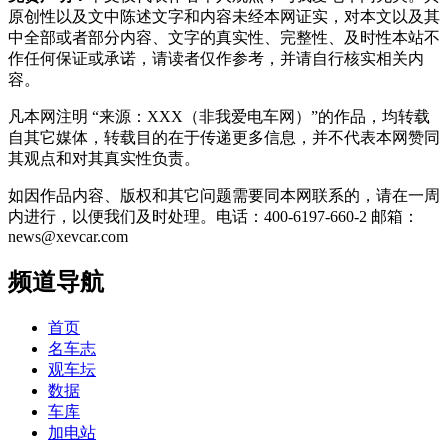
原创性以及文中陈述文字和内容未经本网证实，对本文以及其
中全部或者部分内容、文字的真实性、完整性、及时性本站不
作任何保证或承诺，请读者仅作参考，并请自行核实相关内
容。
凡本网注明 “来源：XXX（非我爱电车网）”的作品，均转载
自其它媒体，转载目的在于传递更多信息，并不代表本网赞同
其观点和对其真实性负责。
如因作品内容、版权和其它问题需要同本网联系的，请在一周
内进行，以便我们及时处理。电话：400-6197-660-2 邮箱：
news@xevcar.com
频道导航
首页
名车志
观车坛
数据
车库
加电站