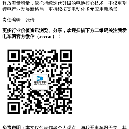
释放海量增量，依托持续迭代升级的电池核心技术，不仅重塑
锂电产业发展新格局，更持续拓宽电动化多元应用新场景。
责任编辑：张倩
更多行业价值资讯浏览、分享，欢迎扫描下方二维码关注我爱
电车网官方微信（xevcar）！
免责声明：
本文仅代表作者个人观点，与我爱电车网无关。其