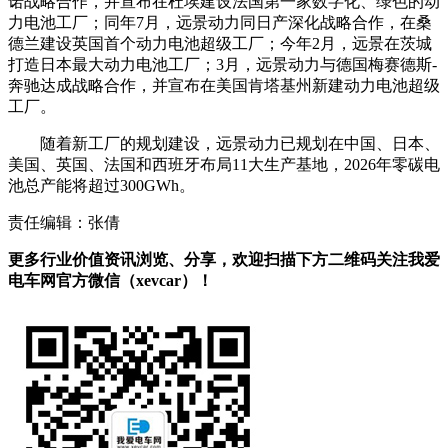
诺战略合作，并宣布在杜埃建设法国第一家数字化、绿色的动
力电池工厂；同年7月，远景动力同日产深化战略合作，在桑
德兰建设英国首个动力电池超级工厂；今年2月，远景在茨城
打造日本最大动力电池工厂；3月，远景动力与德国梅赛德斯-
奔驰达成战略合作，并宣布在美国肯塔基州新建动力电池超级
工厂。
随着新工厂的规划建设，远景动力已规划在中国、日本、
美国、英国、法国和西班牙布局11大生产基地，2026年零碳电
池总产能将超过300GWh。
责任编辑：张倩
更多行业价值资讯浏览、分享，欢迎扫描下方二维码关注我爱
电车网官方微信（xevcar）！