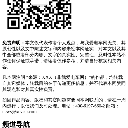
免责声明：
本文仅代表作者个人观点，与我爱电车网无关。其
原创性以及文中陈述文字和内容未经本网证实，对本文以及其
中全部或者部分内容、文字的真实性、完整性、及时性本站不
作任何保证或承诺，请读者仅作参考，并请自行核实相关内
容。
凡本网注明 “来源：XXX（非我爱电车网）”的作品，均转载
自其它媒体，转载目的在于传递更多信息，并不代表本网赞同
其观点和对其真实性负责。
如因作品内容、版权和其它问题需要同本网联系的，请在一周
内进行，以便我们及时处理。电话：400-6197-660-2 邮箱：
news@xevcar.com
频道导航