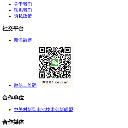
关于我们
联系我们
隐私政策
社交平台
新浪微博
微信二维码
合作单位
中关村新型电池技术创新联盟
合作媒体