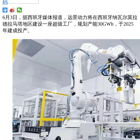
码
6月3日，据西班牙媒体报道，远景动力将在西班牙纳瓦尔莫拉
德拉马塔地区建设一座超级工厂，规划产能30GWh，于2025
年建成投产。